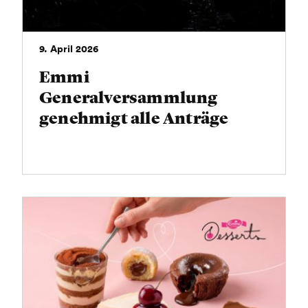
9. April 2026
Emmi
Generalversammlung
genehmigt alle Anträge