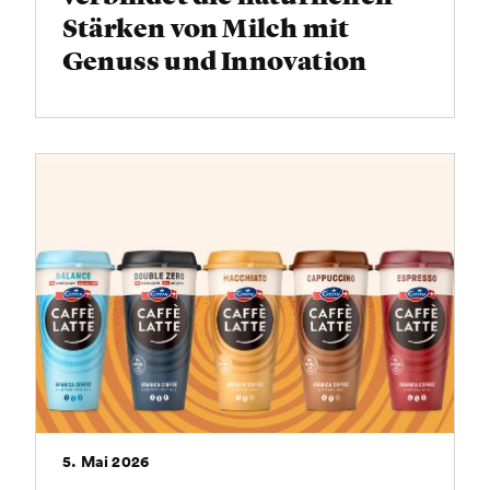
Stärken von Milch mit
Genuss und Innovation
5. Mai 2026