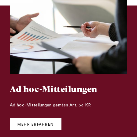
Ad hoc-Mitteilungen
Ad hoc-Mitteilungen gemäss Art. 53 KR
MEHR ERFAHREN