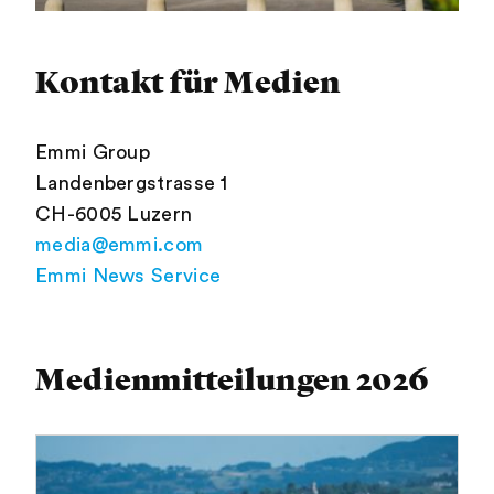
Kontakt für Medien
Emmi Group
Landenbergstrasse 1
CH-6005 Luzern
media@emmi.com
Emmi News Service
Medienmitteilungen 2026