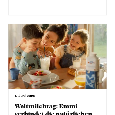
1. Juni 2026
Weltmilchtag: Emmi
verbindet die natürlichen