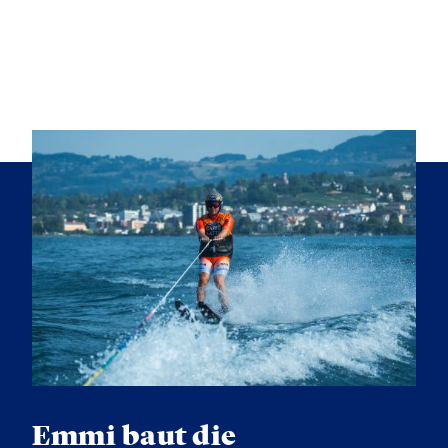
Emmi baut die