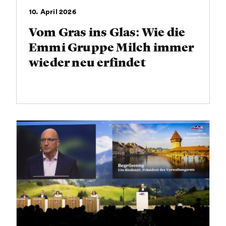
10. April 2026
Vom Gras ins Glas: Wie die
Emmi Gruppe Milch immer
wieder neu erfindet