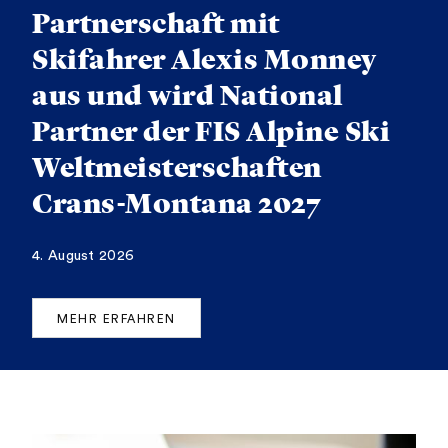
Partnerschaft mit
Skifahrer Alexis Monney
aus und wird National
Partner der FIS Alpine Ski
Weltmeisterschaften
Crans-Montana 2027
4. August 2026
MEHR ERFAHREN