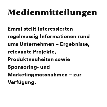
Medienmitteilungen
Emmi stellt Interessierten
regelmässig Informationen rund
ums Unternehmen – Ergebnisse,
relevante Projekte,
Produktneuheiten sowie
Sponsoring- und
Marketingmassnahmen – zur
Verfügung.