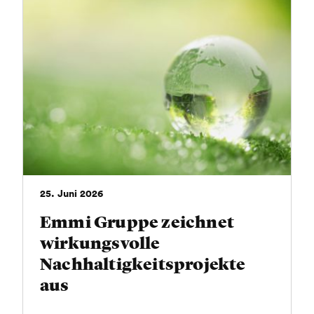
Montana 2027
25. Juni 2026
Emmi Gruppe zeichnet
wirkungsvolle
Nachhaltigkeitsprojekte
aus