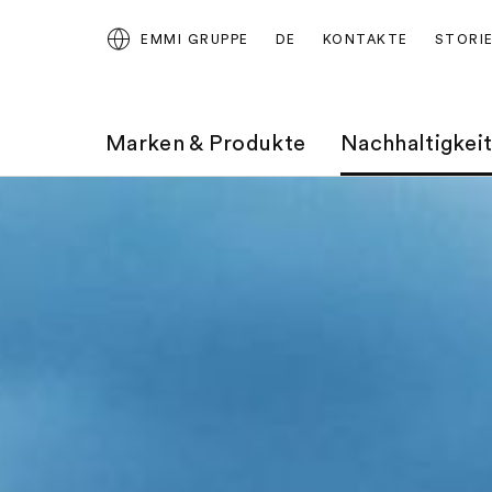
EMMI GRUPPE
DE
KONTAKTE
STORI
Marken & Produkte
Nachhaltigkei