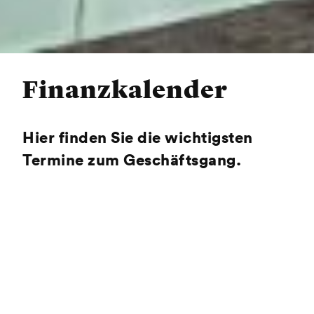
Finanzkalender
Hier finden Sie die wichtigsten
Termine zum Geschäftsgang.