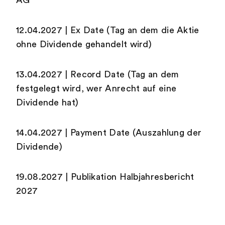
AG
12.04.2027 | Ex Date (Tag an dem die Aktie
ohne Dividende gehandelt wird)
13.04.2027 | Record Date (Tag an dem
festgelegt wird, wer Anrecht auf eine
Dividende hat)
14.04.2027 | Payment Date (Auszahlung der
Dividende)
19.08.2027 | Publikation Halbjahresbericht
2027