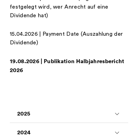
festgelegt wird, wer Anrecht auf eine
Dividende hat)
15.04.2026 | Payment Date (Auszahlung der
Dividende)
19.08.2026 | Publikation Halbjahresbericht
2026
2025
24.01.2025 | Publikation
2024
Jahresumsatz 2024