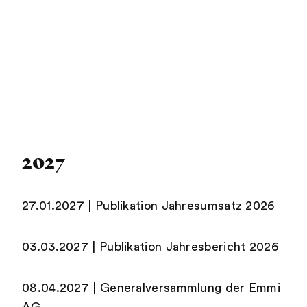
2027
27.01.2027 | Publikation Jahresumsatz 2026
03.03.2027 | Publikation Jahresbericht 2026
08.04.2027 | Generalversammlung der Emmi