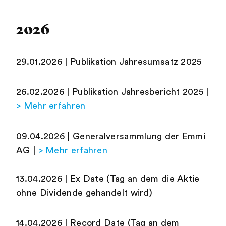
2026
29.01.2026 | Publikation Jahresumsatz 2025
26.02.2026 | Publikation Jahresbericht 2025 |
> Mehr erfahren
09.04.2026 | Generalversammlung der Emmi
AG |
> Mehr erfahren
13.04.2026 | Ex Date (Tag an dem die Aktie
ohne Dividende gehandelt wird)
14.04.2026 | Record Date (Tag an dem