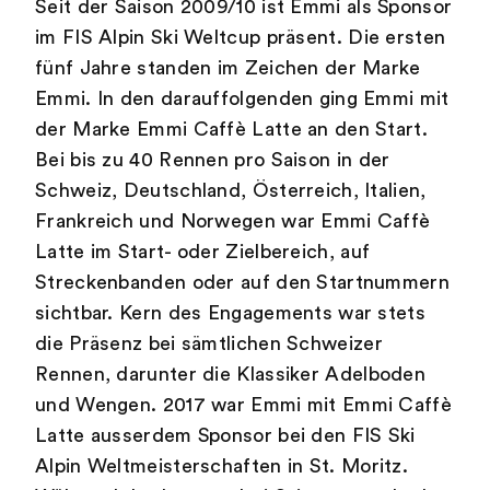
Seit der Saison 2009/10 ist Emmi als Sponsor
im FIS Alpin Ski Weltcup präsent. Die ersten
fünf Jahre standen im Zeichen der Marke
Emmi. In den darauffolgenden ging Emmi mit
der Marke Emmi Caffè Latte an den Start.
Bei bis zu 40 Rennen pro Saison in der
Schweiz, Deutschland, Österreich, Italien,
Frankreich und Norwegen war Emmi Caffè
Latte im Start- oder Zielbereich, auf
Streckenbanden oder auf den Startnummern
sichtbar. Kern des Engagements war stets
die Präsenz bei sämtlichen Schweizer
Rennen, darunter die Klassiker Adelboden
und Wengen. 2017 war Emmi mit Emmi Caffè
Latte ausserdem Sponsor bei den FIS Ski
Alpin Weltmeisterschaften in St. Moritz.