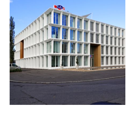
Über Emmi