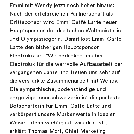
Emmi mit Wendy jetzt noch höher hinaus:
Nach der erfolgreichen Partnerschaft als
Drittsponsor wird Emmi Caffè Latte neuer
Hauptsponsor der dreifachen Weltmeisterin
und Olympiasiegerin. Damit löst Emmi Caffè
Latte den bisherigen Hauptsponsor
Electrolux ab. "Wir bedanken uns bei
Electrolux für die wertvolle Aufbauarbeit der
vergangenen Jahre und freuen uns sehr auf
die verstärkte Zusammenarbeit mit Wendy.
Die sympathische, bodenständige und
ehrgeizige Innerschweizerin ist die perfekte
Botschafterin für Emmi Caffè Latte und
verkörpert unsere Markenwerte in idealer
Weise – denn wichtig ist, was drin ist",
erklärt Thomas Morf, Chief Marketing