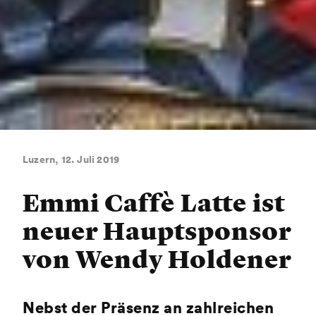
Luzern, 12. Juli 2019
Emmi Caffè Latte ist
neuer Hauptsponsor
von Wendy Holdener
Nebst der Präsenz an zahlreichen