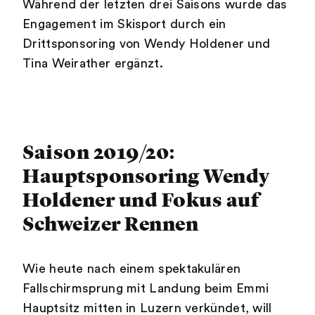
Während der letzten drei Saisons wurde das
Engagement im Skisport durch ein
Drittsponsoring von Wendy Holdener und
Tina Weirather ergänzt.
Saison 2019/20:
Hauptsponsoring Wendy
Holdener und Fokus auf
Schweizer Rennen
Wie heute nach einem spektakulären
Fallschirmsprung mit Landung beim Emmi
Hauptsitz mitten in Luzern verkündet, will