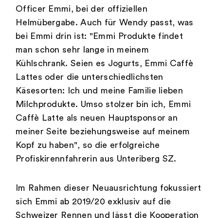
Officer Emmi, bei der offiziellen
Helmübergabe. Auch für Wendy passt, was
bei Emmi drin ist: "Emmi Produkte findet
man schon sehr lange in meinem
Kühlschrank. Seien es Jogurts, Emmi Caffè
Lattes oder die unterschiedlichsten
Käsesorten: Ich und meine Familie lieben
Milchprodukte. Umso stolzer bin ich, Emmi
Caffè Latte als neuen Hauptsponsor an
meiner Seite beziehungsweise auf meinem
Kopf zu haben", so die erfolgreiche
Profiskirennfahrerin aus Unteriberg SZ.
Im Rahmen dieser Neuausrichtung fokussiert
sich Emmi ab 2019/20 exklusiv auf die
Schweizer Rennen und lässt die Kooperation