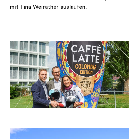
mit Tina Weirather auslaufen.