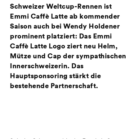
Schweizer Weltcup-Rennen ist
Emmi Caffè Latte ab kommender
Saison auch bei Wendy Holdener
prominent platziert: Das Emmi
Caffè Latte Logo ziert neu Helm,
Mütze und Cap der sympathischen
Innerschweizerin. Das
Hauptsponsoring stärkt die
bestehende Partnerschaft.