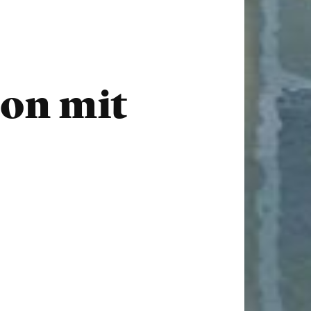
ion mit