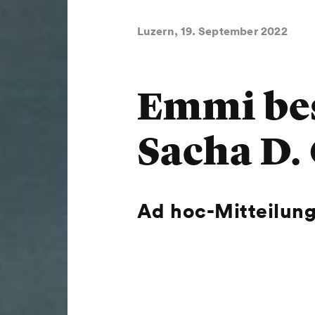
Luzern, 19. September 2022
Emmi bes
Sacha D.
Ad hoc-Mitteilung