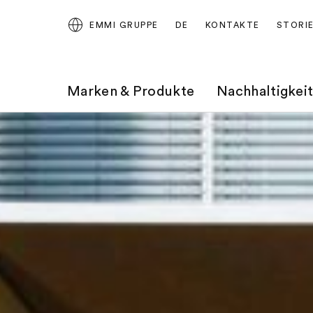
EMMI GRUPPE
DE
KONTAKTE
STORI
Marken & Produkte
Nachhaltigkei