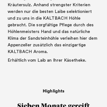
Kräutersulz. Anhand strengster Kriterien
werden nur die besten Laibe selektioniert
und zu uns in die KALTBACH Höhle
gebracht. Die sorgfältige Pflege durch des
Höhlenmeisters Hand und das natürliche
Klima der Sandsteinhöhle verleihen hier dem
Appenzeller zusätzlich das einzigartige
KALTBACH Aroma.
Erhältlich vom Laib an Ihrer Käsetheke.
Highlights
Sieben Monate gereift