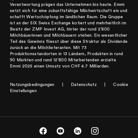
Verantwortung prägen das Unternehmen bis heute. Emmi
setzt sich für eine zukunftsfähige Milchwirtschaft ein und
schafft Wertschöpfung im ländlichen Raum. Die Gruppe
ist an der SIX Swiss Exchange kotiert und mehrheitlich im
Besitz der ZMP Invest AG, hinter der rund 2’800
Milchbäuerinnen und Milchbauern stehen. Ein wesentlicher
Teil des Gewinns fliesst über diese Struktur als Dividende
zurück an die Milchlieferanten. Mit 73
Produktionsstandorten in 13 Ländern, Produkten in rund
90 Märkten und rund 12'800 Mitarbeitenden erzielte
Emmi 2025 einen Umsatz von CHF 4.7 Milliarden.
Nutzungsbedingungen
|
Datenschutz
|
Cookie
Einstellungen