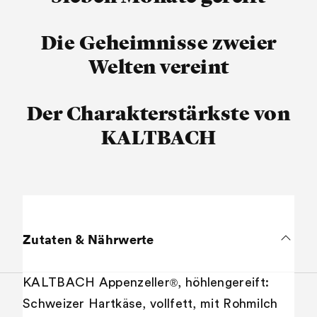
Die Geheimnisse zweier
Welten vereint
Der Charakterstärkste von
KALTBACH
Zutaten & Nährwerte
KALTBACH Appenzeller
, höhlengereift:
®
Schweizer Hartkäse, vollfett, mit Rohmilch