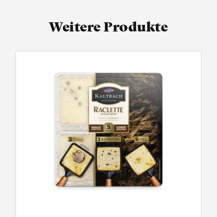
Weitere Produkte