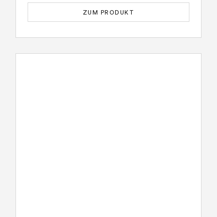
ZUM PRODUKT