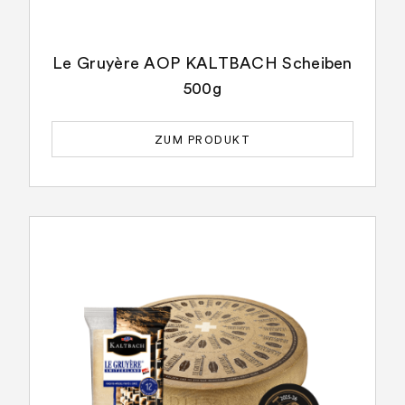
Le Gruyère AOP KALTBACH Scheiben
500g
ZUM PRODUKT