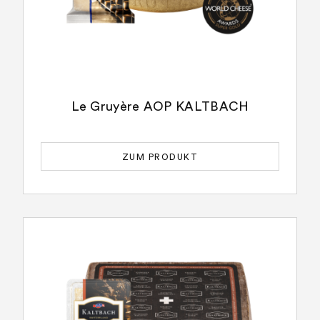
Le Gruyère AOP KALTBACH
ZUM PRODUKT