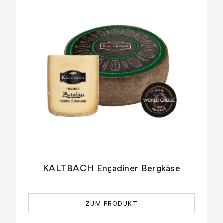
KALTBACH Engadiner Bergkäse
ZUM PRODUKT