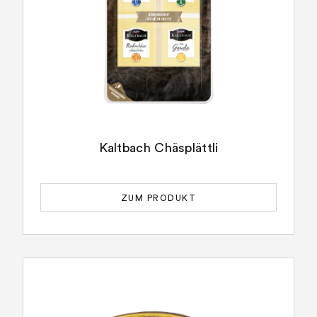
Kaltbach Chäsplättli
ZUM PRODUKT