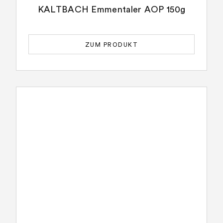
KALTBACH Emmentaler AOP 150g
ZUM PRODUKT