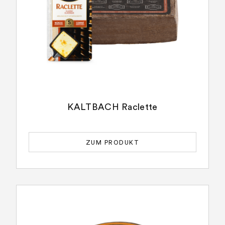
KALTBACH Raclette
ZUM PRODUKT