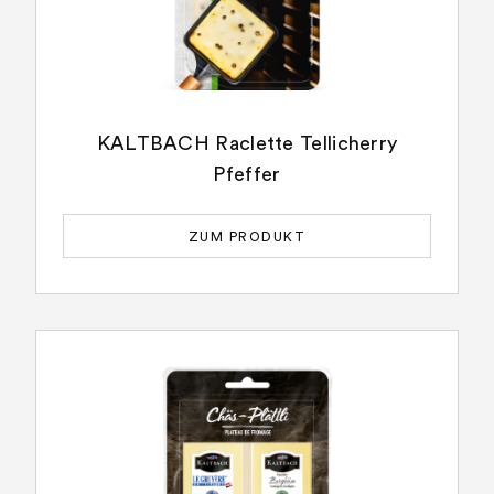
KALTBACH Raclette Tellicherry
Pfeffer
ZUM PRODUKT