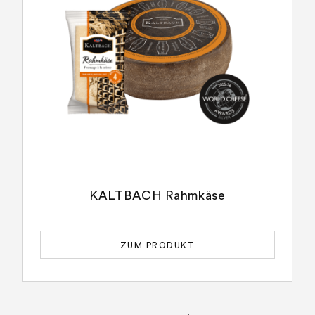
KALTBACH Rahmkäse
ZUM PRODUKT