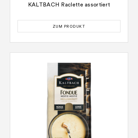
KALTBACH Raclette assortiert
ZUM PRODUKT