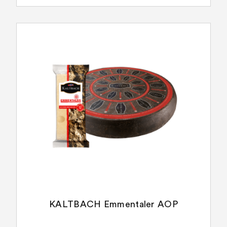
KALTBACH Emmentaler AOP