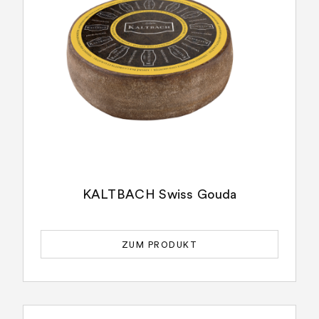
KALTBACH Swiss Gouda
ZUM PRODUKT