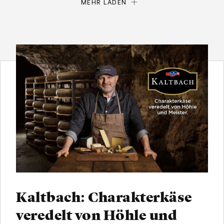
MEHR LADEN
Kaltbach: Charakterkäse
veredelt von Höhle und