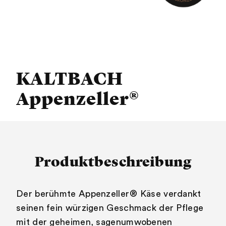
KALTBACH
Appenzeller®
Produktbeschreibung
Der berühmte Appenzeller® Käse verdankt
seinen fein würzigen Geschmack der Pflege
mit der geheimen, sagenumwobenen