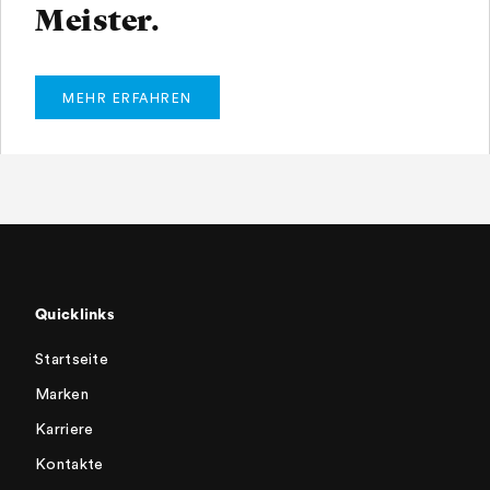
Meister.
MEHR ERFAHREN
Quicklinks
Startseite
Marken
Karriere
Kontakte