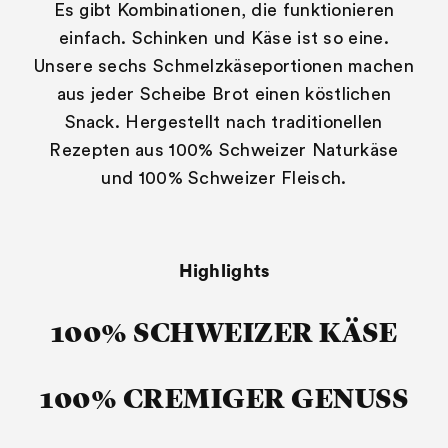
Es gibt Kombinationen, die funktionieren
einfach. Schinken und Käse ist so eine.
Unsere sechs Schmelzkäseportionen machen
aus jeder Scheibe Brot einen köstlichen
Snack. Hergestellt nach traditionellen
Rezepten aus 100% Schweizer Naturkäse
und 100% Schweizer Fleisch.
Highlights
100% SCHWEIZER KÄSE
100% CREMIGER GENUSS