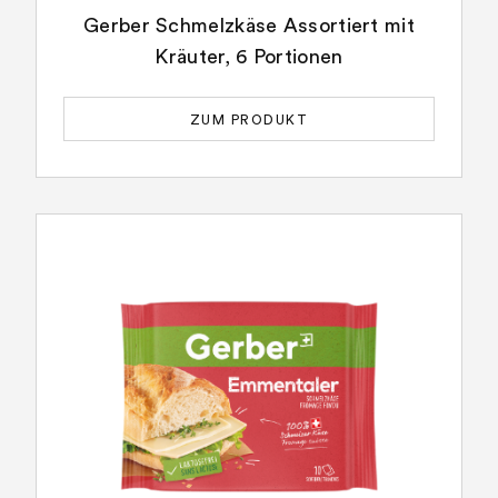
Gerber Schmelzkäse Assortiert mit
Kräuter, 6 Portionen
ZUM PRODUKT