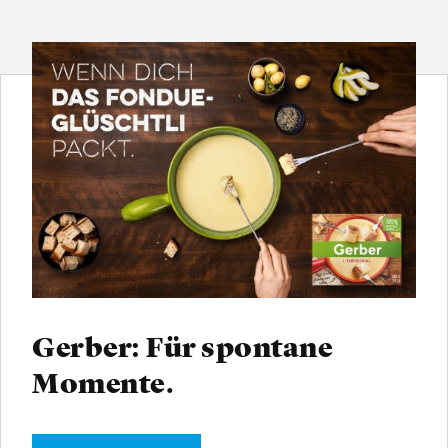
Gerber: Für spontane
Momente.