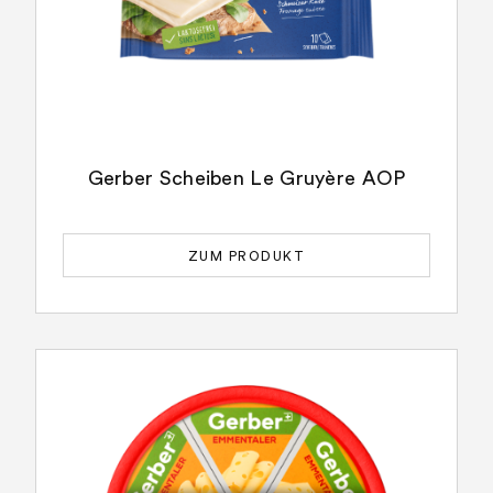
Gerber Scheiben Le Gruyère AOP
ZUM PRODUKT