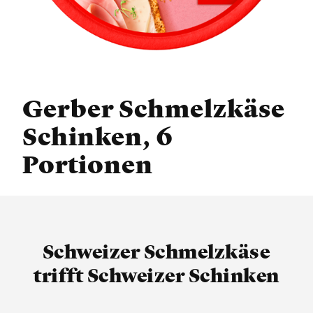
Gerber Schmelzkäse
Schinken, 6
Portionen
Schweizer Schmelzkäse
trifft Schweizer Schinken