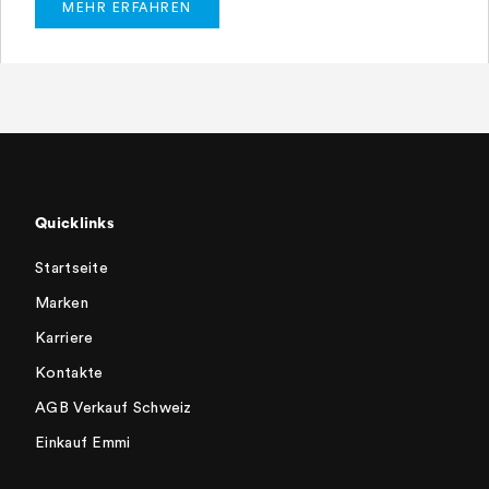
MEHR ERFAHREN
Quicklinks
Startseite
Marken
Karriere
Kontakte
AGB Verkauf Schweiz
Einkauf Emmi