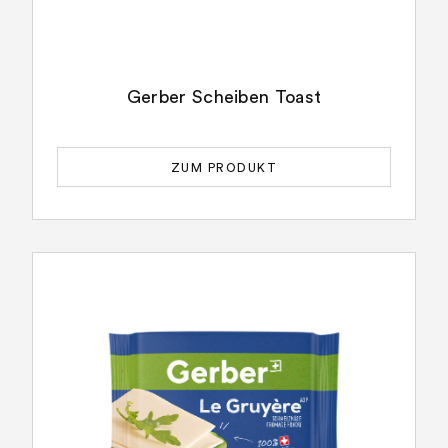
Gerber Scheiben Toast
ZUM PRODUKT