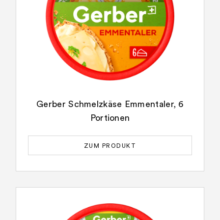
Gerber Schmelzkäse Emmentaler, 6
Portionen
ZUM PRODUKT