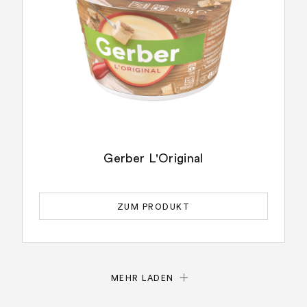
Gerber L'Original
ZUM PRODUKT
MEHR LADEN