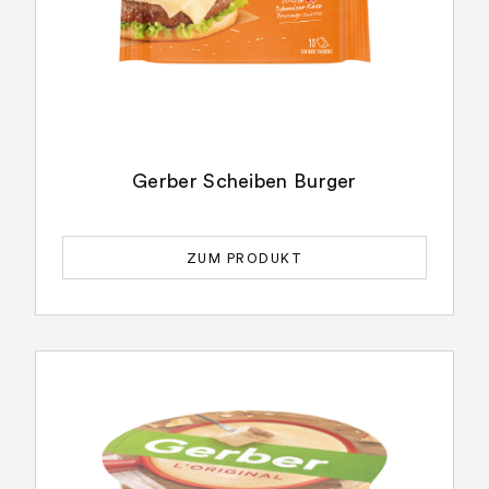
Gerber Scheiben Burger
ZUM PRODUKT