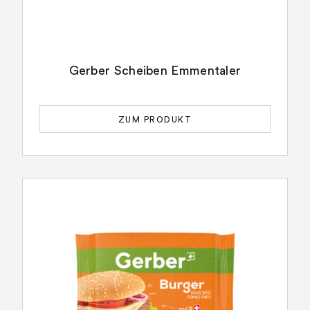
Gerber Scheiben Emmentaler
ZUM PRODUKT