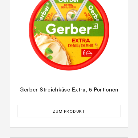
Gerber Streichkäse Extra, 6 Portionen
ZUM PRODUKT