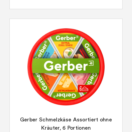
Gerber Schmelzkäse Assortiert ohne
Kräuter, 6 Portionen