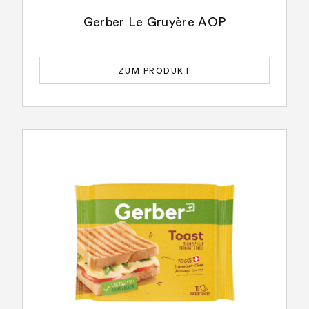
Gerber Le Gruyère AOP
ZUM PRODUKT