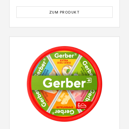
ZUM PRODUKT