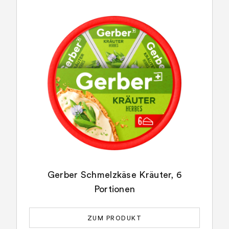
Gerber Schmelzkäse Kräuter, 6
Portionen
ZUM PRODUKT