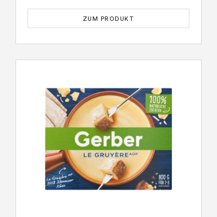
ZUM PRODUKT