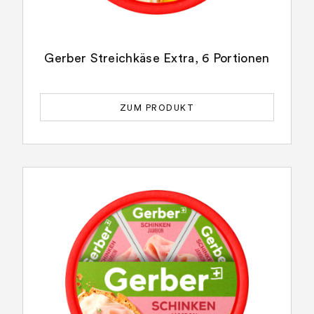
Gerber Streichkäse Extra, 6 Portionen
ZUM PRODUKT