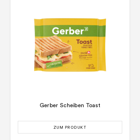
Gerber Scheiben Toast
ZUM PRODUKT