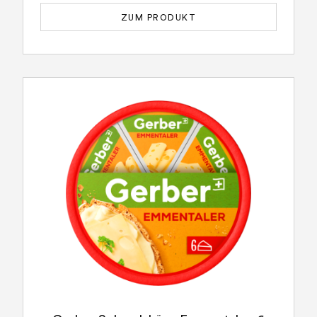
ZUM PRODUKT