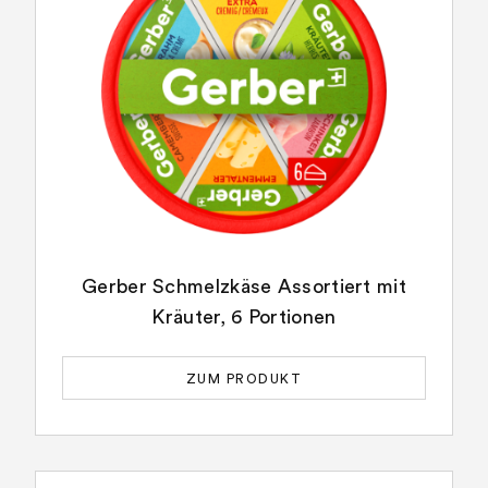
Gerber Schmelzkäse Assortiert mit
Kräuter, 6 Portionen
ZUM PRODUKT