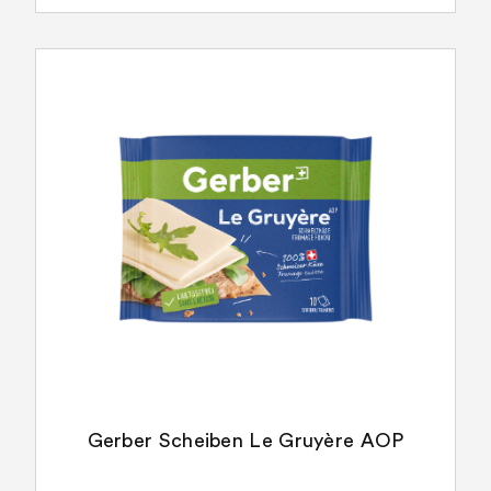
Gerber Scheiben Le Gruyère AOP