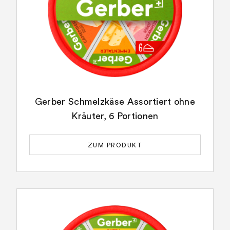
Gerber Schmelzkäse Assortiert ohne
Kräuter, 6 Portionen
ZUM PRODUKT