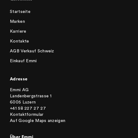
Startseite
Marken
Karriere
Kontakte
AGB Verkauf Schweiz
Einkauf Emmi
Adresse
Emmi AG
Landenbergstrasse 1
6005 Luzern
+41 58 227 27 27
Kontaktformular
Auf Google Maps anzeigen
Über Emmi