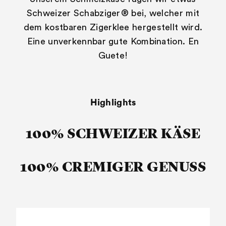
Schweizer Schabziger® bei, welcher mit
dem kostbaren Zigerklee hergestellt wird.
Eine unverkennbar gute Kombination. En
Guete!
Highlights
100% SCHWEIZER KÄSE
100% CREMIGER GENUSS