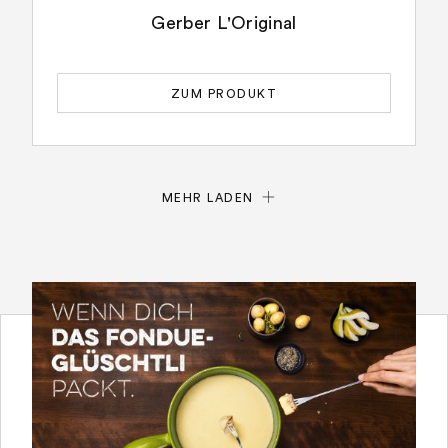
Gerber L'Original
ZUM PRODUKT
MEHR LADEN