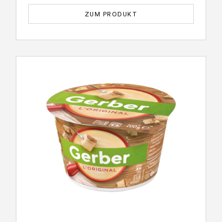
ZUM PRODUKT