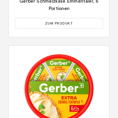
Gerber Schmelzkäse Emmentaler, 6
Portionen
ZUM PRODUKT