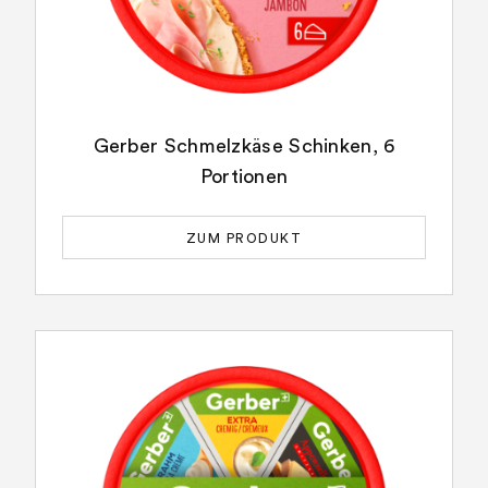
Gerber Schmelzkäse Schinken, 6
Portionen
ZUM PRODUKT