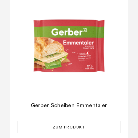
Gerber Scheiben Emmentaler
ZUM PRODUKT