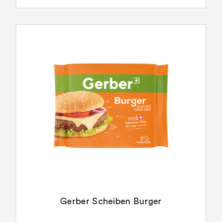
Gerber Scheiben Burger