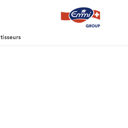
tisseurs