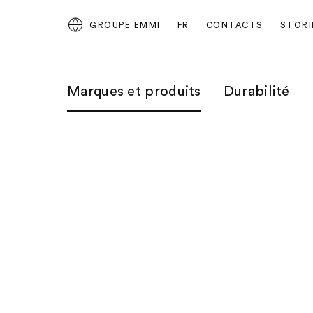
GROUPE EMMI
FR
CONTACTS
STORI
Marques et produits
Durabilité