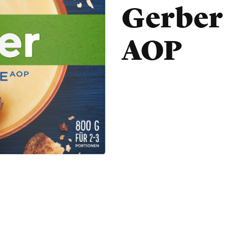
Gerber
AOP