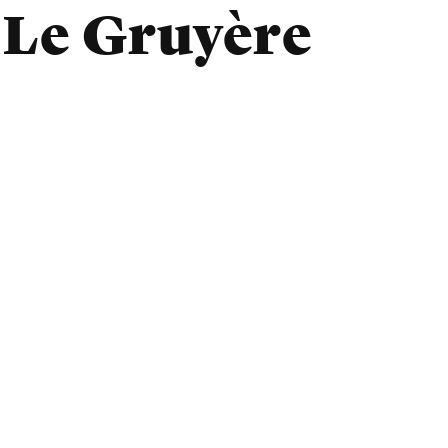
 Le Gruyère