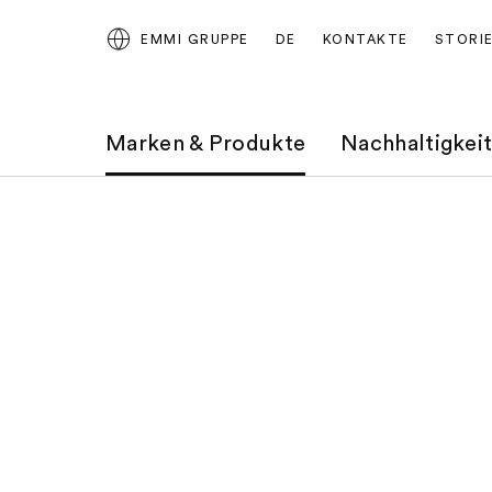
EMMI GRUPPE
DE
KONTAKTE
STORI
Marken & Produkte
Nachhaltigkei