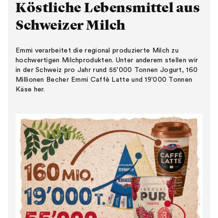
Köstliche Lebensmittel aus
Schweizer Milch
Emmi verarbeitet die regional produzierte Milch zu
hochwertigen Milchprodukten. Unter anderem stellen wir
in der Schweiz pro Jahr rund 55'000 Tonnen Jogurt, 160
Millionen Becher Emmi Caffè Latte und 19'000 Tonnen
Käse her.