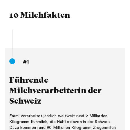
10 Milchfakten
#1
Führende
Milchverarbeiterin der
Schweiz
Emmi verarbeitet jährlich weltweit rund 2 Milliarden
Kilogramm Kuhmilch, die Hälfte davon in der Schweiz.
Dazu kommen rund 90 Millionen Kilogramm Ziegenmilch