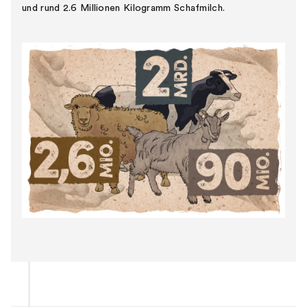
und rund 2.6 Millionen Kilogramm Schafmilch.