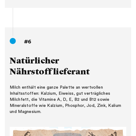
#6
Natürlicher
Nährstofflieferant
Milch enthält eine ganze Palette an wertvollen
Inhaltsstoffen: Kalzium, Eiweiss, gut verträgliches
Milchfett, die Vitamine A, D, E, B2 und B12 sowie
Mineralstoffe wie Kalzium, Phosphor, Jod, Zink, Kalium
und Magnesium.