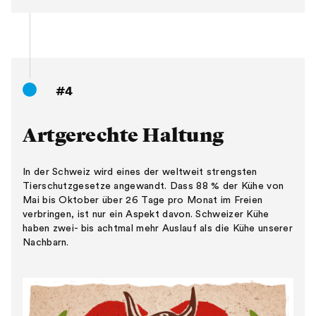
#4
Artgerechte Haltung
In der Schweiz wird eines der weltweit strengsten
Tierschutzgesetze angewandt. Dass 88 % der Kühe von
Mai bis Oktober über 26 Tage pro Monat im Freien
verbringen, ist nur ein Aspekt davon. Schweizer Kühe
haben zwei- bis achtmal mehr Auslauf als die Kühe unserer
Nachbarn.