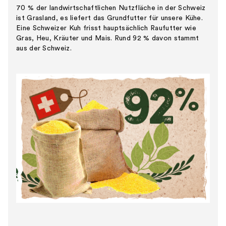
70 % der landwirtschaftlichen Nutzfläche in der Schweiz
ist Grasland, es liefert das Grundfutter für unsere Kühe.
Eine Schweizer Kuh frisst hauptsächlich Raufutter wie
Gras, Heu, Kräuter und Mais. Rund 92 % davon stammt
aus der Schweiz.