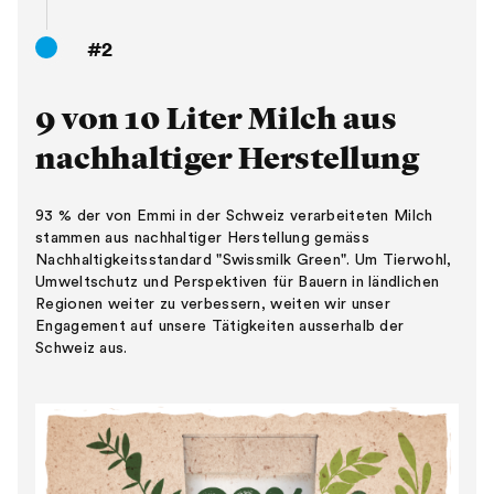
#2
9 von 10 Liter Milch aus
nachhaltiger Herstellung
93 % der von Emmi in der Schweiz verarbeiteten Milch
stammen aus nachhaltiger Herstellung gemäss
Nachhaltigkeitsstandard "Swissmilk Green". Um Tierwohl,
Umweltschutz und Perspektiven für Bauern in ländlichen
Regionen weiter zu verbessern, weiten wir unser
Engagement auf unsere Tätigkeiten ausserhalb der
Schweiz aus.