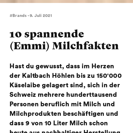
#Brands - 9. Juli 2021
10 spannende
(Emmi) Milchfakten
Hast du gewusst, dass im Herzen
der Kaltbach Höhlen bis zu 150'000
Käselaibe gelagert sind, sich in der
Schweiz mehrere hunderttausend
Personen beruflich mit Milch und
Milchprodukten beschäftigen und
dass 9 von 10 Liter Milch schon
heute aus nachhaltiger Herstellung