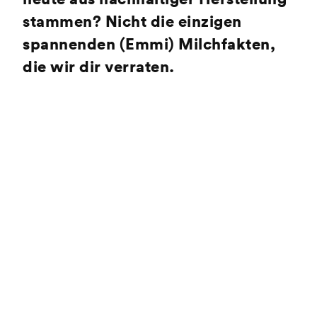
stammen? Nicht die einzigen
spannenden (Emmi) Milchfakten,
die wir dir verraten.