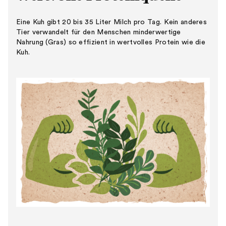
Eine Kuh gibt 20 bis 35 Liter Milch pro Tag. Kein anderes
Tier verwandelt für den Menschen minderwertige
Nahrung (Gras) so effizient in wertvolles Protein wie die
Kuh.