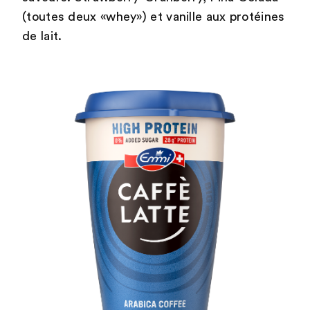
(toutes deux «whey») et vanille aux protéines
de lait.