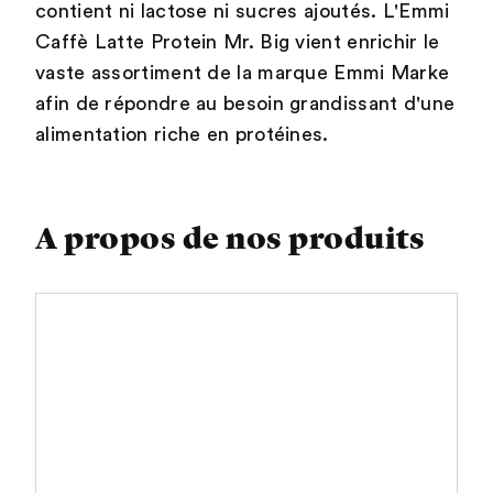
contient ni lactose ni sucres ajoutés. L'Emmi
Caffè Latte Protein Mr. Big vient enrichir le
vaste assortiment de la marque Emmi Marke
afin de répondre au besoin grandissant d'une
alimentation riche en protéines.
A propos de nos produits