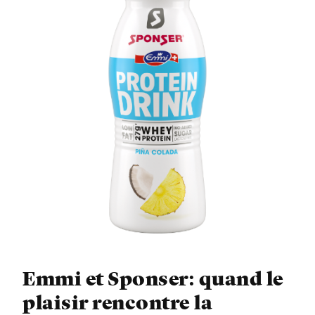
Emmi et Sponser: quand le
plaisir rencontre la