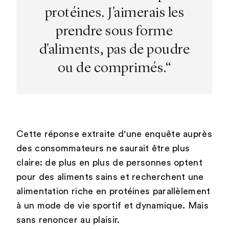
protéines. J'aimerais les
prendre sous forme
d'aliments, pas de poudre
ou de comprimés.“
Cette réponse extraite d'une enquête auprès
des consommateurs ne saurait être plus
claire: de plus en plus de personnes optent
pour des aliments sains et recherchent une
alimentation riche en protéines parallèlement
à un mode de vie sportif et dynamique. Mais
sans renoncer au plaisir.