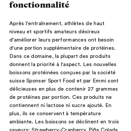
fonctionnalité
Après l'entraînement, athlètes de haut
niveau et sportifs amateurs désireux
d'améliorer leurs performances ont besoin
d'une portion supplémentaire de protéines.
Dans ce domaine, la plupart des produits
donnent la priorité à l'aspect. Les nouvelles
boissons protéinées conçues par la société
suisse Sponser Sport Food et par Emmi sont
délicieuses en plus de contenir 27 grammes
de protéines par portion. Ces produits ne
contiennent ni lactose ni sucre ajouté. En
plus, ils se conservent à température
ambiante. Les boissons se déclinent en trois
saveurs: Strawberry-Cranberry, Piña Colada