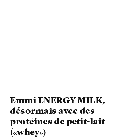
Emmi ENERGY MILK,
désormais avec des
protéines de petit-lait
(«whey»)