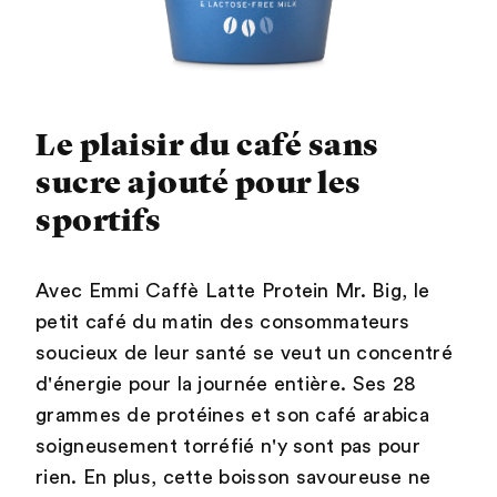
Le plaisir du café sans
sucre ajouté pour les
sportifs
Avec Emmi Caffè Latte Protein Mr. Big, le
petit café du matin des consommateurs
soucieux de leur santé se veut un concentré
d'énergie pour la journée entière. Ses 28
grammes de protéines et son café arabica
soigneusement torréfié n'y sont pas pour
rien. En plus, cette boisson savoureuse ne