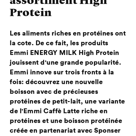
assortiment High
Protein
Les aliments riches en protéines ont
la cote. De ce fait, les produits
Emmi ENERGY MILK High Protein
jouissent d'une grande popularité.
Emmi innove sur trois fronts à la
fois: découvrez une nouvelle
boisson avec de précieuses
protéines de petit-lait, une variante
de l'Emmi Caffè Latte riche en
protéines et une boisson protéinée
créée en partenariat avec Sponser