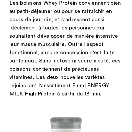
Les boissons Whey Protein conviennent bien
au petit-déjeuner ou pour se rafraîchir en
cours de journée, et s'adressent aussi
idéalement à toutes les personnes qui
souhaitent développer de manière intensive
leur masse musculaire. Outre l'aspect
fonctionnel, aucune concession n'est faite
sur le goût. Sans lactose ni sucre ajouté, ces
boissons contiennent de précieuses
vitamines. Les deux nouvelles variétés
rejoindront l'assortiment Emmi ENERGY
MILK High Protein à partir du 18 mai.