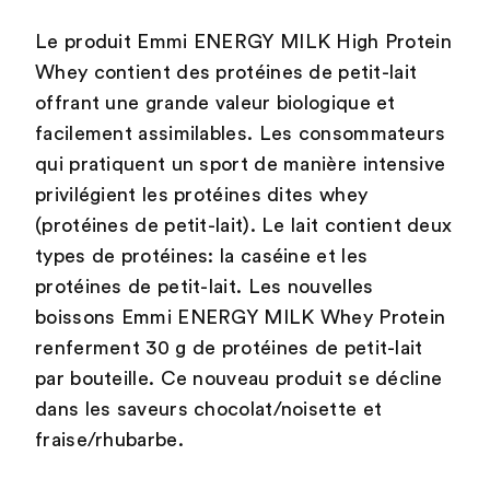
Le produit Emmi ENERGY MILK High Protein
Whey contient des protéines de petit-lait
offrant une grande valeur biologique et
facilement assimilables. Les consommateurs
qui pratiquent un sport de manière intensive
privilégient les protéines dites whey
(protéines de petit-lait). Le lait contient deux
types de protéines: la caséine et les
protéines de petit-lait. Les nouvelles
boissons Emmi ENERGY MILK Whey Protein
renferment 30 g de protéines de petit-lait
par bouteille. Ce nouveau produit se décline
dans les saveurs chocolat/noisette et
fraise/rhubarbe.