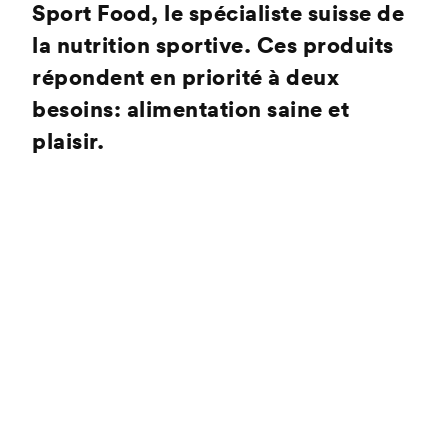
Sport Food, le spécialiste suisse de
la nutrition sportive. Ces produits
répondent en priorité à deux
besoins: alimentation saine et
plaisir.