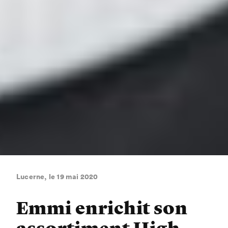
Lucerne, le 19 mai 2020
Emmi enrichit son