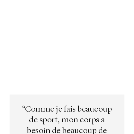
“Comme je fais beaucoup
de sport, mon corps a
besoin de beaucoup de