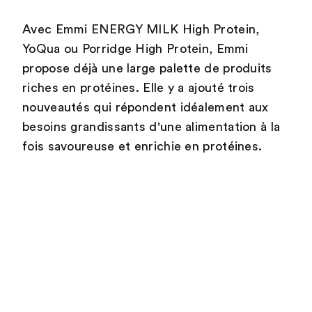
Avec Emmi ENERGY MILK High Protein,
YoQua ou Porridge High Protein, Emmi
propose déjà une large palette de produits
riches en protéines. Elle y a ajouté trois
nouveautés qui répondent idéalement aux
besoins grandissants d'une alimentation à la
fois savoureuse et enrichie en protéines.