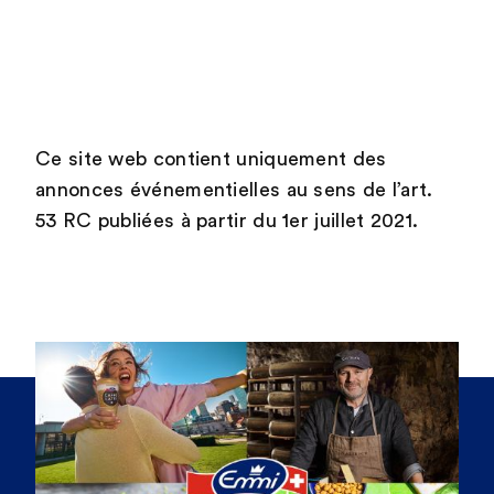
Ce site web contient uniquement des
annonces événementielles au sens de l’art.
53 RC publiées à partir du 1er juillet 2021.