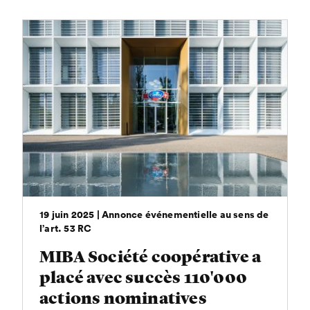
19 juin 2025 | Annonce événementielle au sens de
l’art. 53 RC
MIBA Société coopérative a
placé avec succès 110'000
actions nominatives