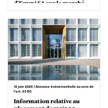
d'Emmi SA sur le marché
18 juin 2025 | Annonce événementielle au sens de
l’art. 53 RC
Information relative au