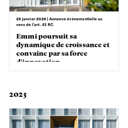
29 janvier 2026 | Annonce événementielle au
sens de l’art. 53 RC
Emmi poursuit sa
dynamique de croissance et
convainc par sa force
d'innovation
2025