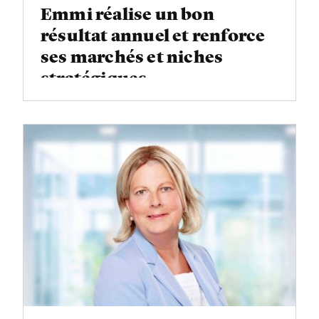
Emmi réalise un bon
résultat annuel et renforce
ses marchés et niches
stratégiques