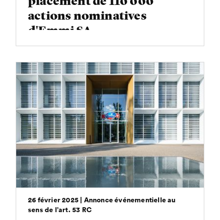
placement de 110'000
actions nominatives
d'Emmi SA
26 février 2025 | Annonce événementielle au
sens de l’art. 53 RC