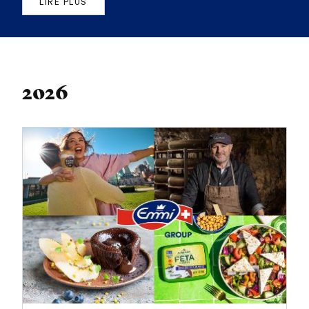
LIRE PLUS
2026