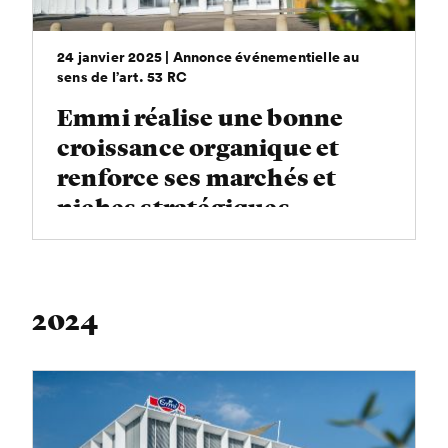
24 janvier 2025 | Annonce événementielle au
sens de l’art. 53 RC
Emmi réalise une bonne
croissance organique et
renforce ses marchés et
niches stratégiques
2024