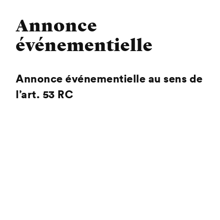
Annonce
événementielle
Annonce événementielle au sens de
l’art. 53 RC