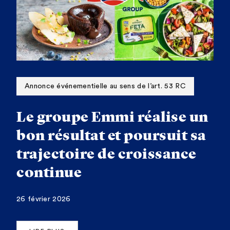
Annonce événementielle au sens de l’art. 53 RC
Le groupe Emmi réalise un
bon résultat et poursuit sa
trajectoire de croissance
continue
26 février 2026