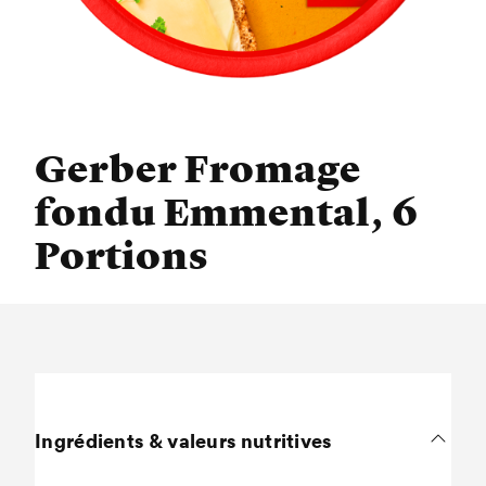
Gerber Fromage
fondu Emmental, 6
Portions
Ingrédients & valeurs nutritives