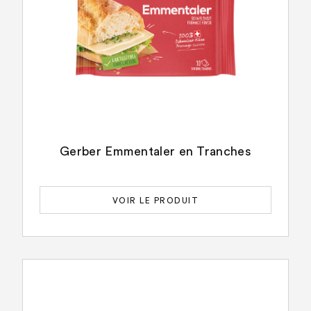
Gerber Emmentaler en Tranches
VOIR LE PRODUIT