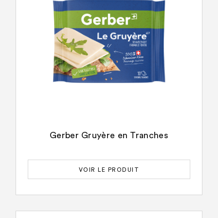
Gerber Gruyère en Tranches
VOIR LE PRODUIT