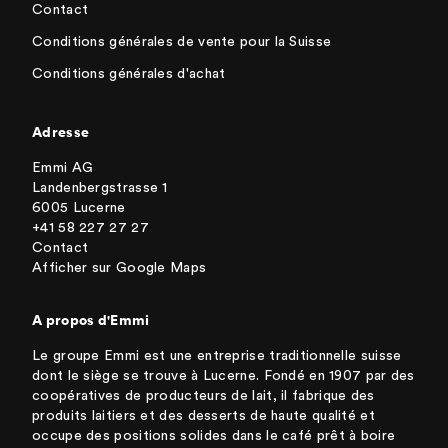
Contact
Conditions générales de vente pour la Suisse
Conditions générales d'achat
Adresse
Emmi AG
Landenbergstrasse 1
6005 Lucerne
+41 58 227 27 27
Contact
Afficher sur Google Maps
A propos d'Emmi
Le groupe Emmi est une entreprise traditionnelle suisse
dont le siège se trouve à Lucerne. Fondé en 1907 par des
coopératives de producteurs de lait, il fabrique des
produits laitiers et des desserts de haute qualité et
occupe des positions solides dans le café prêt à boire