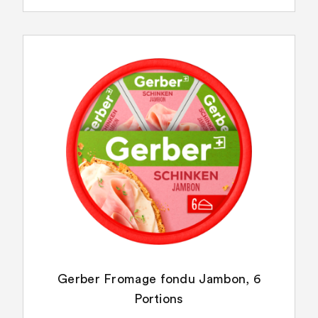
Gerber Fromage fondu Jambon, 6
Portions