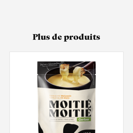
Plus de produits