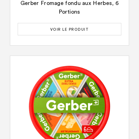
Gerber Fromage fondu aux Herbes, 6
Portions
VOIR LE PRODUIT