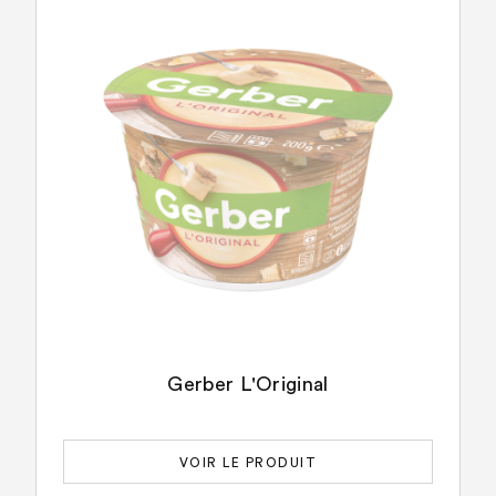
Gerber L'Original
VOIR LE PRODUIT