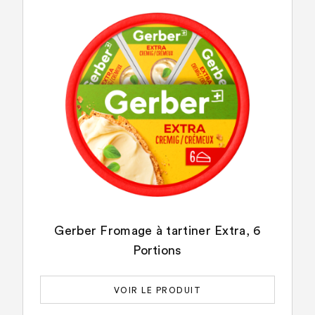
Gerber Fromage à tartiner Extra, 6
Portions
VOIR LE PRODUIT