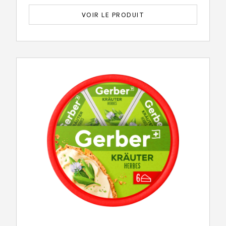
VOIR LE PRODUIT