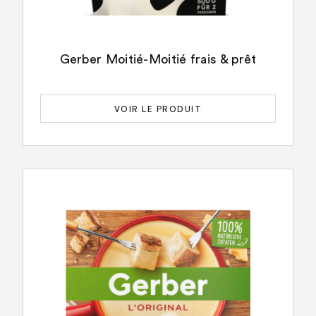
Gerber Moitié-Moitié frais & prêt
VOIR LE PRODUIT