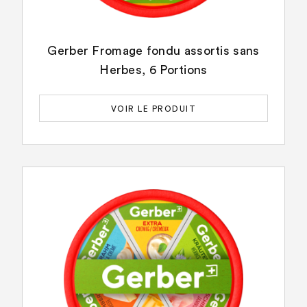
Gerber Fromage fondu assortis sans
Herbes, 6 Portions
VOIR LE PRODUIT