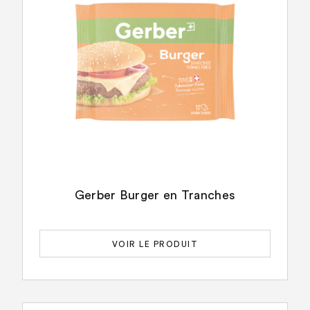
Gerber Burger en Tranches
VOIR LE PRODUIT