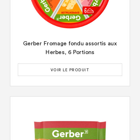
Gerber Fromage fondu assortis aux
Herbes, 6 Portions
VOIR LE PRODUIT