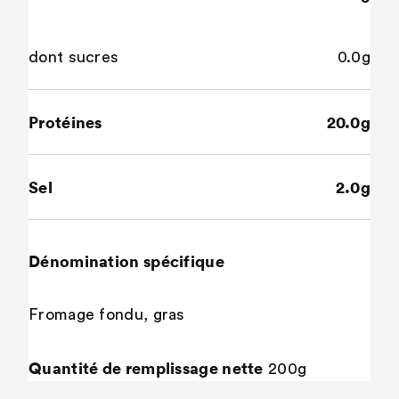
dont sucres
0.0g
Protéines
20.0g
Sel
2.0g
Dénomination spécifique
Fromage fondu, gras
Quantité de remplissage nette
200g