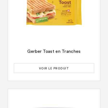
Gerber Toast en Tranches
VOIR LE PRODUIT