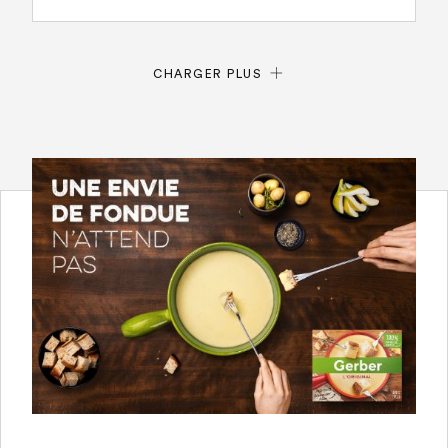
CHARGER PLUS