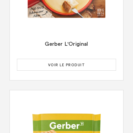
Gerber L'Original
VOIR LE PRODUIT