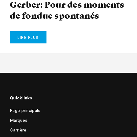
Gerber: Pour des moments
de fondue spontanés
LIRE PLUS
Quicklinks
Page principale
Marques
Carrière