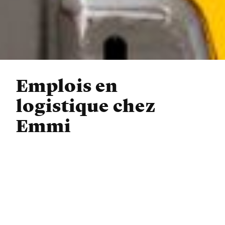
Emplois en
logistique chez
Emmi