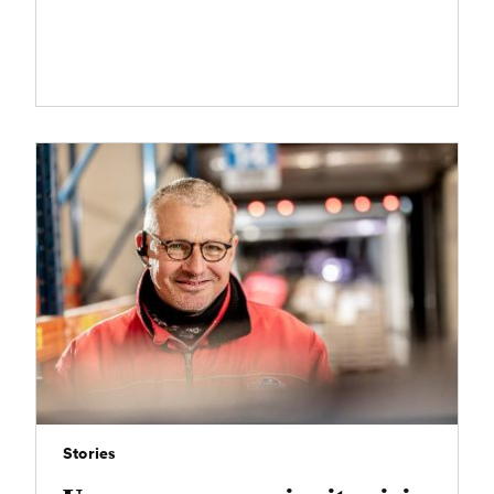
Stories