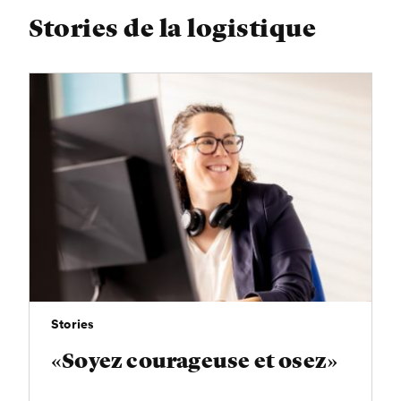
Stories de la logistique
Stories
«Soyez courageuse et osez»