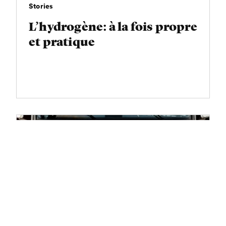
Stories
L’hydrogène: à la fois propre
et pratique