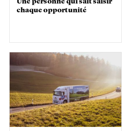
Une personne qui sait saisir
chaque opportunité