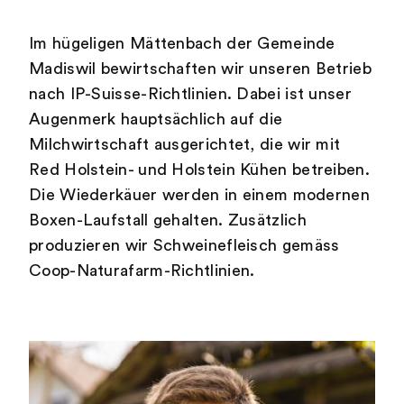
Im hügeligen Mättenbach der Gemeinde
Madiswil bewirtschaften wir unseren Betrieb
nach IP-Suisse-Richtlinien. Dabei ist unser
Augenmerk hauptsächlich auf die
Milchwirtschaft ausgerichtet, die wir mit
Red Holstein- und Holstein Kühen betreiben.
Die Wiederkäuer werden in einem modernen
Boxen-Laufstall gehalten. Zusätzlich
produzieren wir Schweinefleisch gemäss
Coop-Naturafarm-Richtlinien.