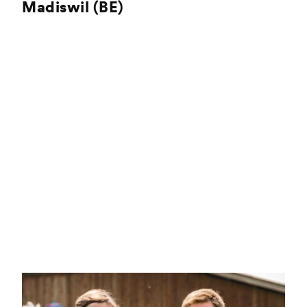
Madiswil (BE)