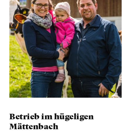
Betrieb im hügeligen
Mättenbach