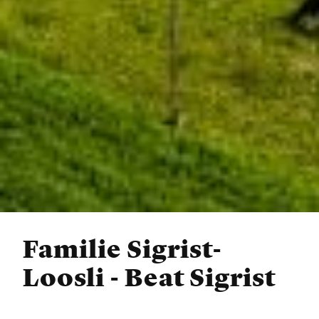
Familie Sigrist-
Loosli - Beat Sigrist