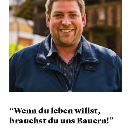
“Wenn du leben willst,
brauchst du uns Bauern!”