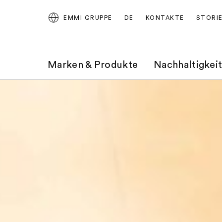
EMMI GRUPPE
DE
KONTAKTE
STORI
Marken & Produkte
Nachhaltigkei