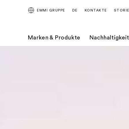
EMMI GRUPPE
DE
KONTAKTE
STORI
Marken & Produkte
Nachhaltigkei