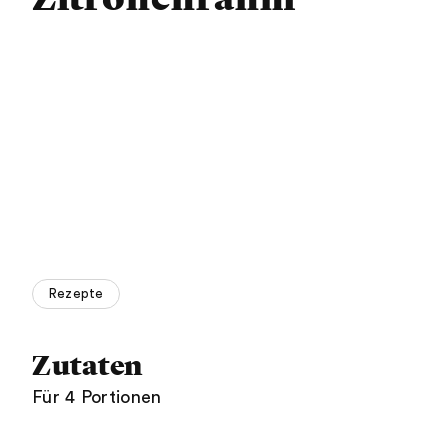
Rezepte
Zutaten
Für 4 Portionen