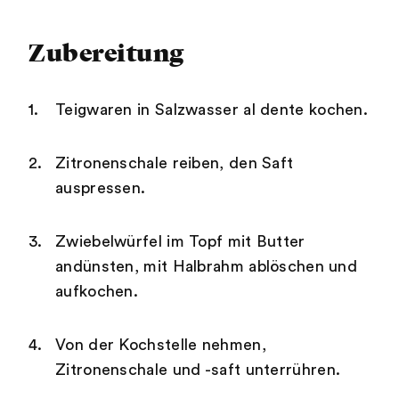
Zubereitung
Teigwaren in Salzwasser al dente kochen.
Zitronenschale reiben, den Saft
auspressen.
Zwiebelwürfel im Topf mit Butter
andünsten, mit Halbrahm ablöschen und
aufkochen.
Von der Kochstelle nehmen,
Zitronenschale und -saft unterrühren.