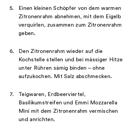
Einen kleinen Schöpfer von dem warmen
Zitronenrahm abnehmen, mit dem Eigelb
verquirlen, zusammen zum Zitronenrahm
geben.
Den Zitronenrahm wieder auf die
Kochstelle stellen und bei mässiger Hitze
unter Rühren sämig binden – ohne
aufzukochen. Mit Salz abschmecken.
Teigwaren, Erdbeerviertel,
Basilikumstreifen und Emmi Mozzarella
Mini mit dem Zitronenrahm vermischen
und anrichten.