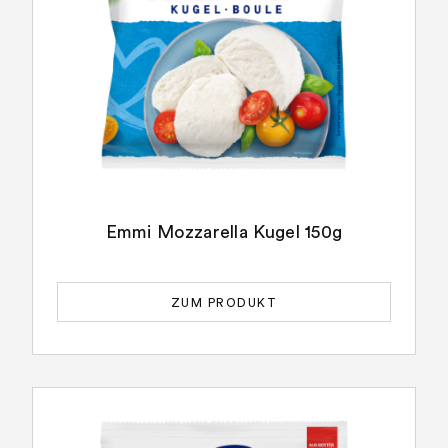
Emmi Mozzarella Kugel 150g
ZUM PRODUKT