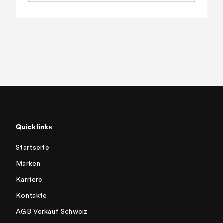
Quicklinks
Startseite
Marken
Karriere
Kontakte
AGB Verkauf Schweiz