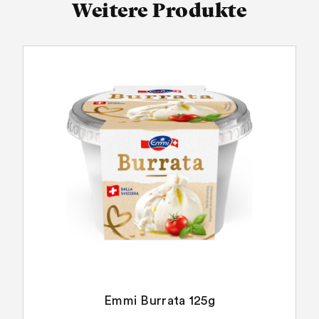
Weitere Produkte
Emmi Burrata 125g