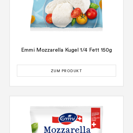
Emmi Mozzarella Kugel 1/4 Fett 150g
ZUM PRODUKT