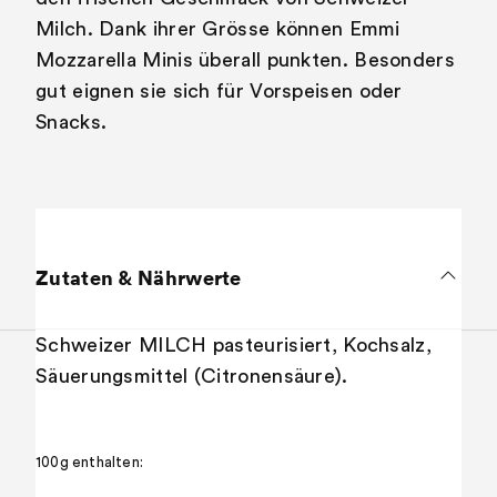
Milch. Dank ihrer Grösse können Emmi
Mozzarella Minis überall punkten. Besonders
gut eignen sie sich für Vorspeisen oder
Snacks.
Zutaten & Nährwerte
Schweizer MILCH pasteurisiert, Kochsalz,
Säuerungsmittel (Citronensäure).
100g enthalten: