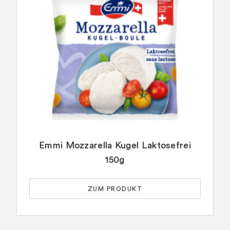
Emmi Mozzarella Kugel Laktosefrei
150g
ZUM PRODUKT