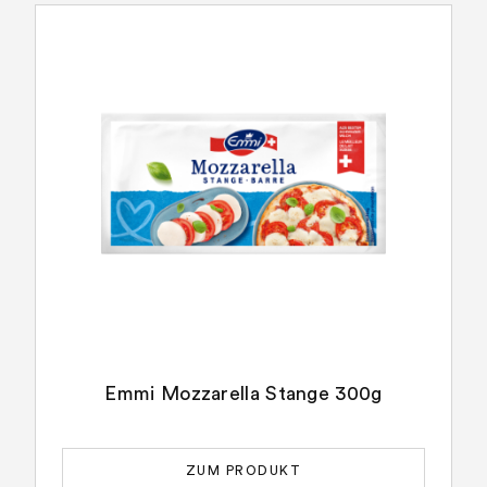
Emmi Mozzarella Stange 300g
ZUM PRODUKT