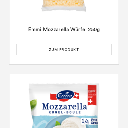
Emmi Mozzarella Würfel 250g
ZUM PRODUKT