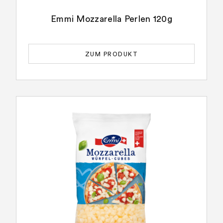
Emmi Mozzarella Perlen 120g
ZUM PRODUKT