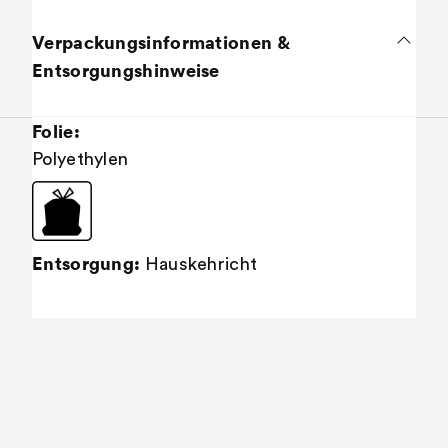
Verpackungsinformationen &
Entsorgungshinweise
Folie:
Polyethylen
Entsorgung:
Hauskehricht