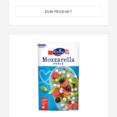
ZUM PRODUKT