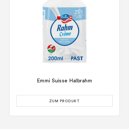
Emmi Suisse Halbrahm
ZUM PRODUKT