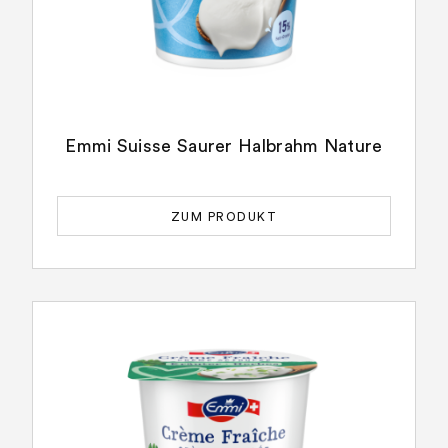
Emmi Suisse Saurer Halbrahm Nature
ZUM PRODUKT