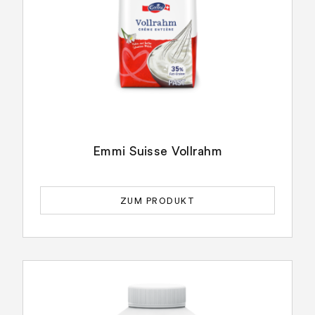
Emmi Suisse Vollrahm
ZUM PRODUKT