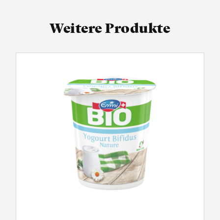
Weitere Produkte