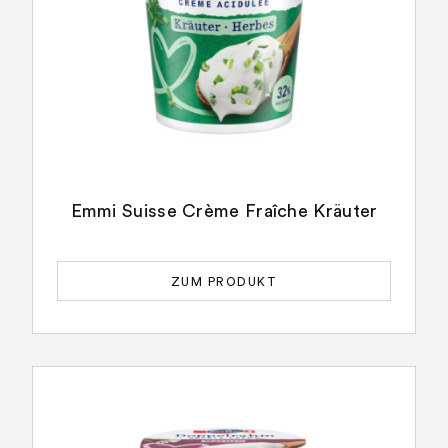
Emmi Suisse Crème Fraîche Kräuter
ZUM PRODUKT