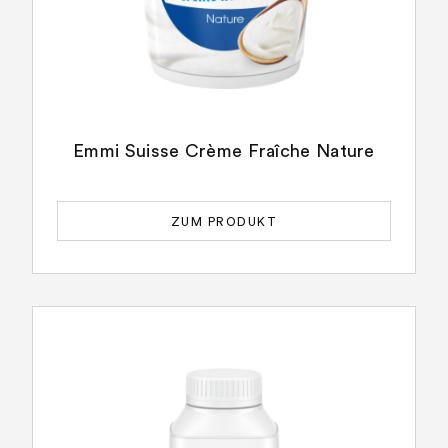
Emmi Suisse Crème Fraîche Nature
ZUM PRODUKT