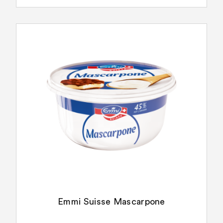
Emmi Suisse Mascarpone