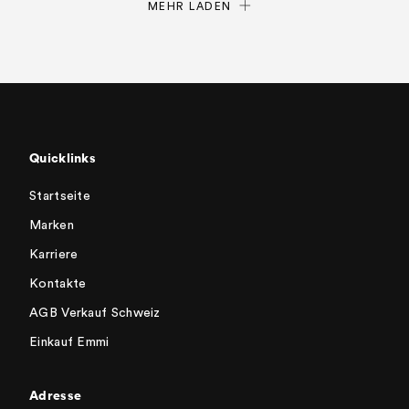
MEHR LADEN
Quicklinks
Startseite
Marken
Karriere
Kontakte
AGB Verkauf Schweiz
Einkauf Emmi
Adresse