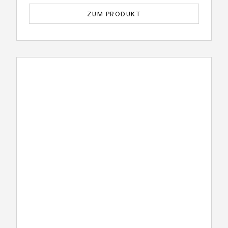
ZUM PRODUKT