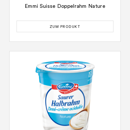
Emmi Suisse Doppelrahm Nature
ZUM PRODUKT