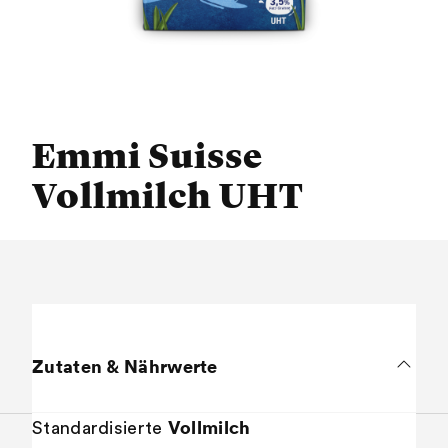
Emmi Suisse
Vollmilch UHT
Zutaten & Nährwerte
Vollmilch
Standardisierte