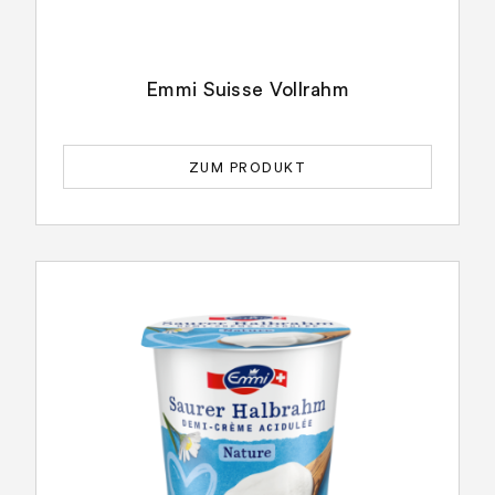
Emmi Suisse Vollrahm
ZUM PRODUKT