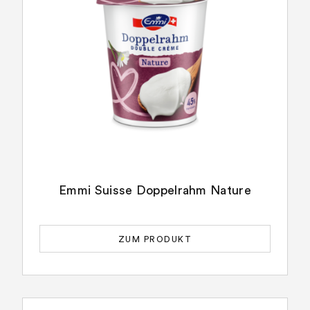
Emmi Suisse Doppelrahm Nature
ZUM PRODUKT