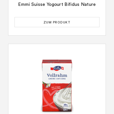
Emmi Suisse Yogourt Bifidus Nature
ZUM PRODUKT