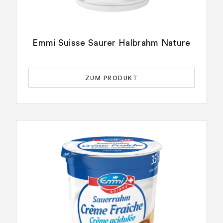
Emmi Suisse Saurer Halbrahm Nature
ZUM PRODUKT