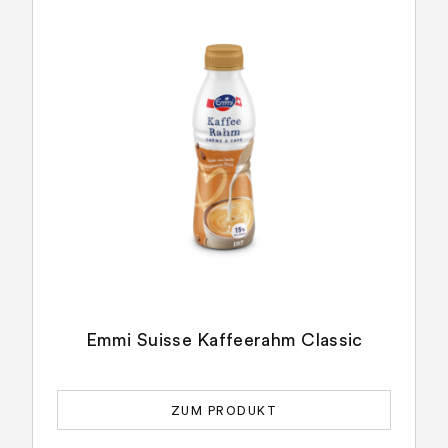
Emmi Suisse Kaffeerahm Classic
ZUM PRODUKT