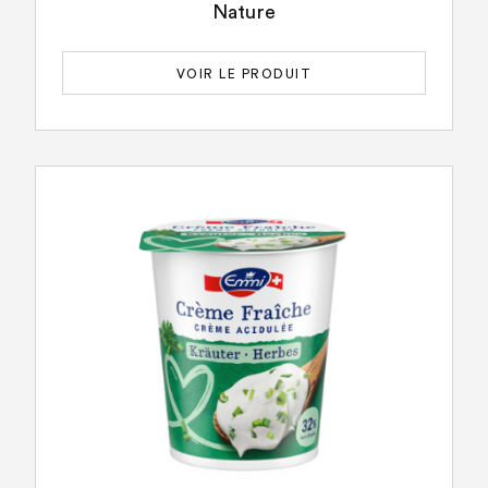
Nature
VOIR LE PRODUIT