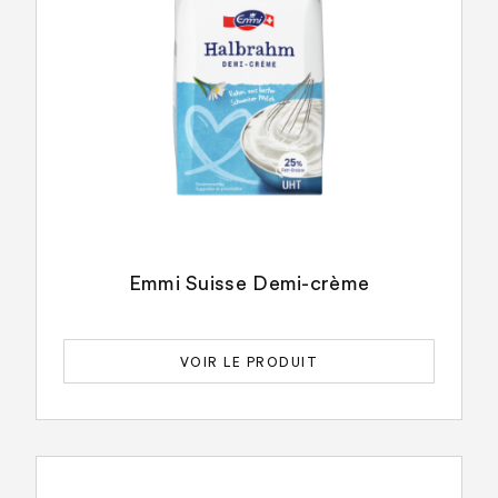
Emmi Suisse Demi-crème
VOIR LE PRODUIT