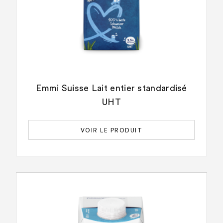
Emmi Suisse Lait entier standardisé
UHT
VOIR LE PRODUIT