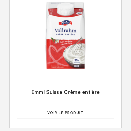
Emmi Suisse Crème entière
VOIR LE PRODUIT