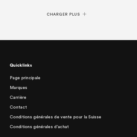
CHARGER PLUS
Quicklinks
Page principale
Marques
Carrière
Contact
Conditions générales de vente pour la Suisse
Conditions générales d'achat