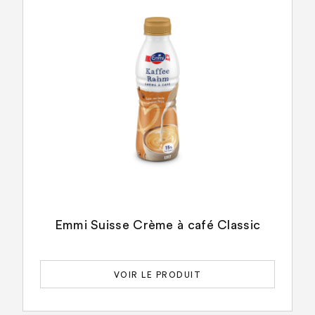
Emmi Suisse Crème à café Classic
VOIR LE PRODUIT