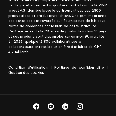
zones rurales. Le groupe est coté à la SIX Swiss
Exchange et appartient majoritairement à la société ZMP
Invest AG, derrière laquelle se trouvent quelque 2800
productrices et producteurs laitiers. Une part importante
des bénéfices est reversée aux fournisseurs de lait sous
forme de dividendes par le biais de cette structure.
L’entreprise exploite 73 sites de production dans 13 pays
et ses produits sont disponibles sur environ 90 marchés.
En 2025, quelque 12 800 collaboratrices et
collaborateurs ont réalisé un chiffre d’affaires de CHF
4,7 milliards.
Condition d'utilisation
|
Politique de confidentialité
|
Gestion des cookies