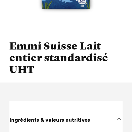
Emmi Suisse Lait
entier standardisé
UHT
Ingrédients & valeurs nutritives