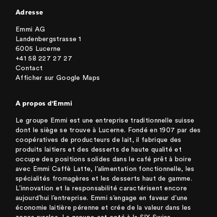
Adresse
Emmi AG
Landenbergstrasse 1
6005 Lucerne
+41 58 227 27 27
Contact
Afficher sur Google Maps
A propos d'Emmi
Le groupe Emmi est une entreprise traditionnelle suisse
dont le siège se trouve à Lucerne. Fondé en 1907 par des
coopératives de producteurs de lait, il fabrique des
produits laitiers et des desserts de haute qualité et
occupe des positions solides dans le café prêt à boire
avec Emmi Caffè Latte, l’alimentation fonctionnelle, les
spécialités fromagères et les desserts haut de gamme.
L’innovation et la responsabilité caractérisent encore
aujourd’hui l’entreprise. Emmi s’engage en faveur d’une
économie laitière pérenne et crée de la valeur dans les