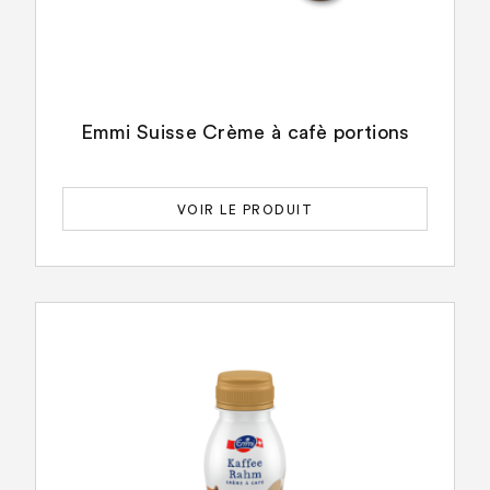
Emmi Suisse Crème à cafè portions
VOIR LE PRODUIT