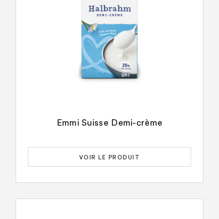
Emmi Suisse Demi-crème
VOIR LE PRODUIT