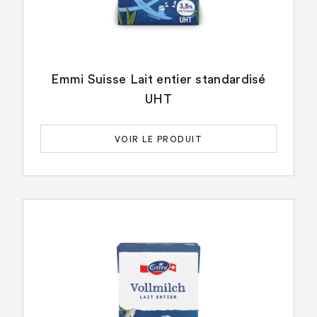
Emmi Suisse Lait entier standardisé
UHT
VOIR LE PRODUIT