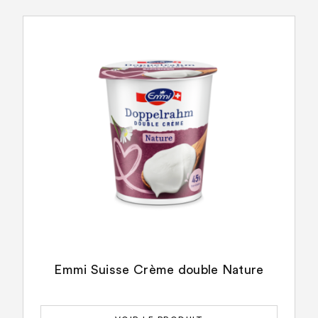
Emmi Suisse Crème double Nature