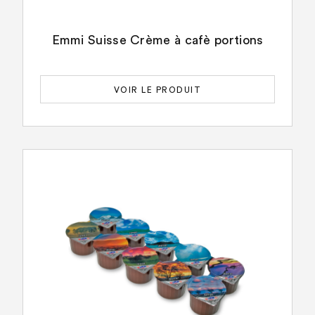
Emmi Suisse Crème à cafè portions
VOIR LE PRODUIT