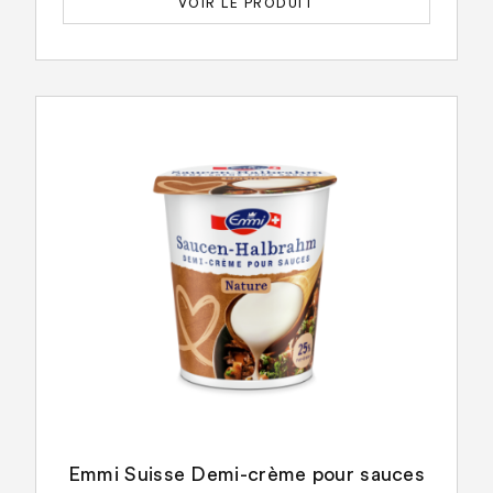
VOIR LE PRODUIT
Emmi Suisse Demi-crème pour sauces