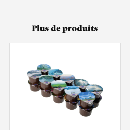
Plus de produits