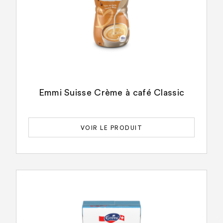
Emmi Suisse Crème à café Classic
VOIR LE PRODUIT