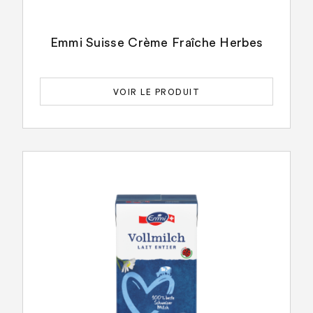
Emmi Suisse Crème Fraîche Herbes
VOIR LE PRODUIT