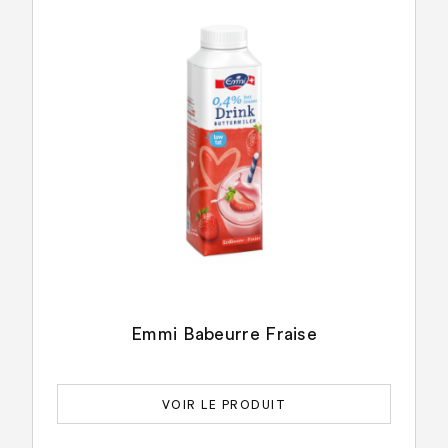
Emmi Babeurre Fraise
VOIR LE PRODUIT