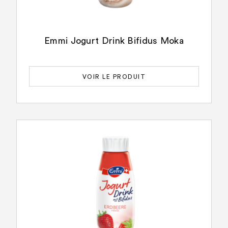
Emmi Jogurt Drink Bifidus Moka
VOIR LE PRODUIT