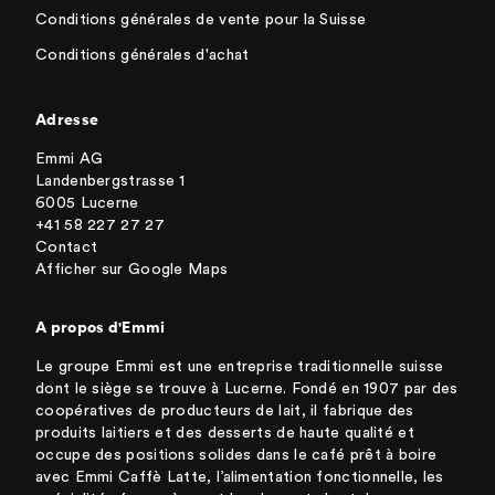
Conditions générales de vente pour la Suisse
Conditions générales d'achat
Adresse
Emmi AG
Landenbergstrasse 1
6005 Lucerne
+41 58 227 27 27
Contact
Afficher sur Google Maps
A propos d'Emmi
Le groupe Emmi est une entreprise traditionnelle suisse
dont le siège se trouve à Lucerne. Fondé en 1907 par des
coopératives de producteurs de lait, il fabrique des
produits laitiers et des desserts de haute qualité et
occupe des positions solides dans le café prêt à boire
avec Emmi Caffè Latte, l’alimentation fonctionnelle, les