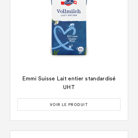
Emmi Suisse Lait entier standardisé
UHT
VOIR LE PRODUIT