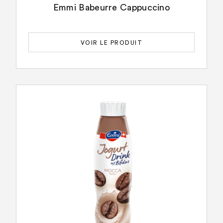
Emmi Babeurre Cappuccino
VOIR LE PRODUIT