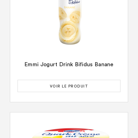
Emmi Jogurt Drink Bifidus Banane
VOIR LE PRODUIT