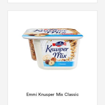
Emmi Knusper Mix Classic