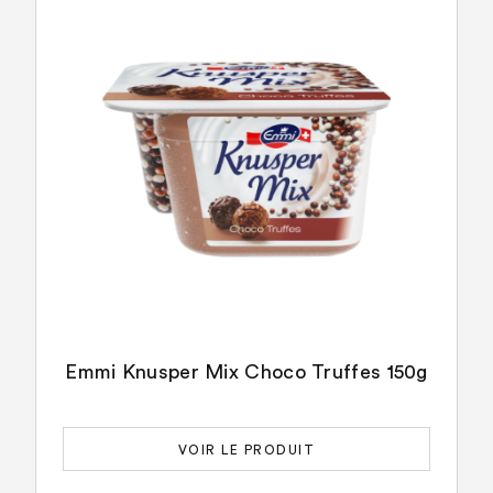
Emmi Knusper Mix Choco Truffes 150g
VOIR LE PRODUIT