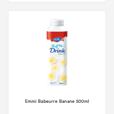
Emmi Babeurre Banane 500ml