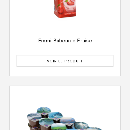
Emmi Babeurre Fraise
VOIR LE PRODUIT