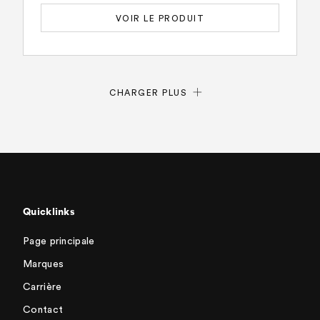
VOIR LE PRODUIT
CHARGER PLUS
Quicklinks
Page principale
Marques
Carrière
Contact