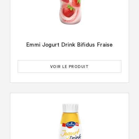
Emmi Jogurt Drink Bifidus Fraise
VOIR LE PRODUIT