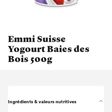
Emmi Suisse
Yogourt Baies des
Bois 500g
Ingrédients & valeurs nutritives