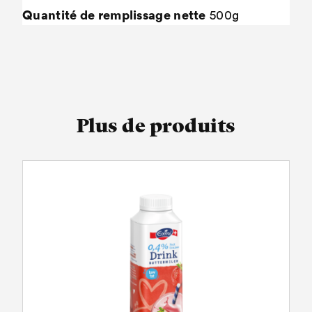
Quantité de remplissage nette
500g
Plus de produits