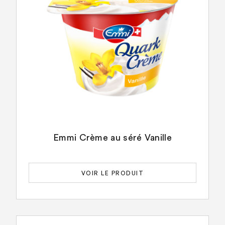
Emmi Crème au séré Vanille
VOIR LE PRODUIT