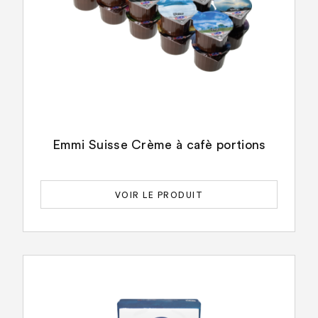
Emmi Suisse Crème à cafè portions
VOIR LE PRODUIT