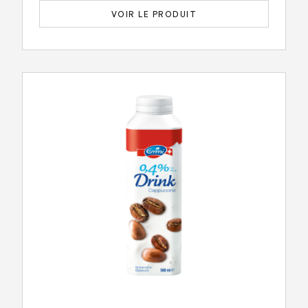
VOIR LE PRODUIT