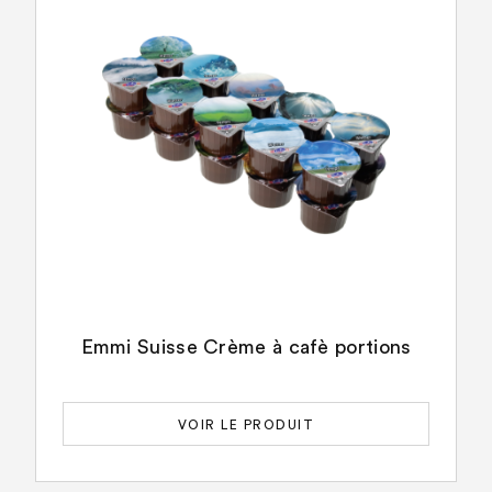
Emmi Suisse Crème à cafè portions
VOIR LE PRODUIT