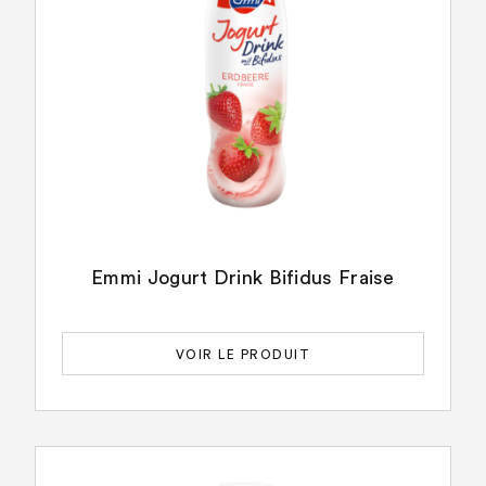
Emmi Jogurt Drink Bifidus Fraise
VOIR LE PRODUIT