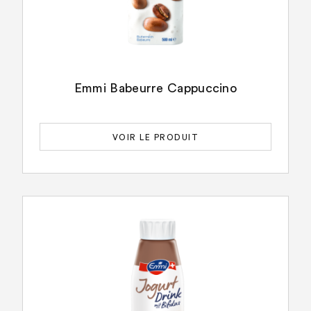
Emmi Babeurre Cappuccino
VOIR LE PRODUIT