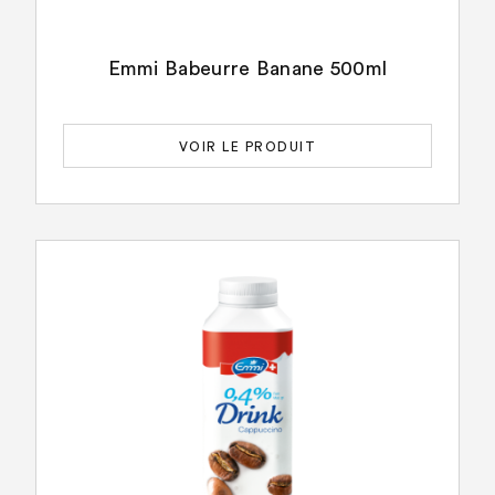
Emmi Babeurre Banane 500ml
VOIR LE PRODUIT