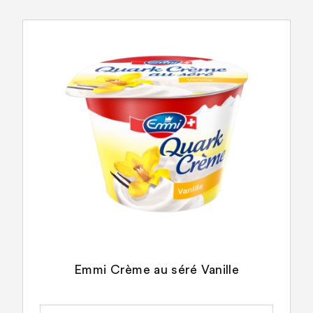
Emmi Crème au séré Vanille