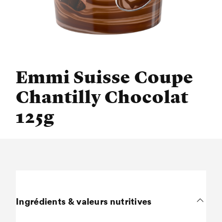
Emmi Suisse Coupe
Chantilly Chocolat
125g
Ingrédients & valeurs nutritives