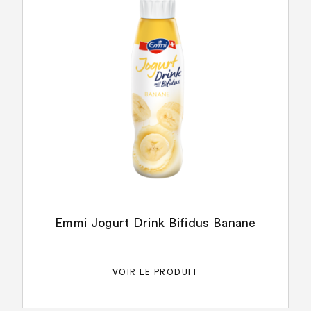
Emmi Jogurt Drink Bifidus Banane
VOIR LE PRODUIT