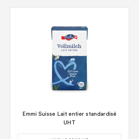
Emmi Suisse Lait entier standardisé
UHT