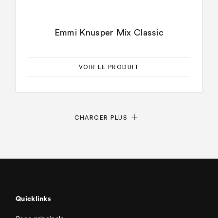
Emmi Knusper Mix Classic
VOIR LE PRODUIT
CHARGER PLUS
Quicklinks