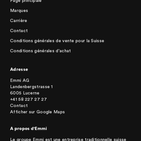
Page principale
Marques
Carrière
Contact
Conditions générales de vente pour la Suisse
Conditions générales d'achat
Adresse
Emmi AG
Landenbergstrasse 1
6005 Lucerne
+41 58 227 27 27
Contact
Afficher sur Google Maps
A propos d'Emmi
Le groupe Emmi est une entreprise traditionnelle suisse