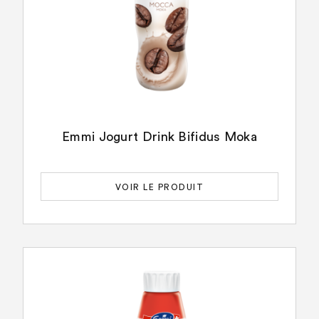
Emmi Jogurt Drink Bifidus Moka
VOIR LE PRODUIT