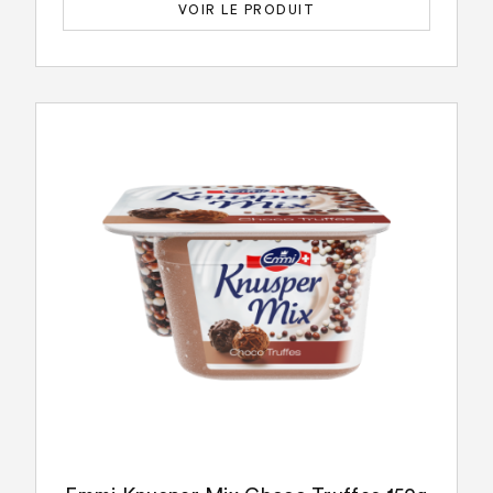
VOIR LE PRODUIT