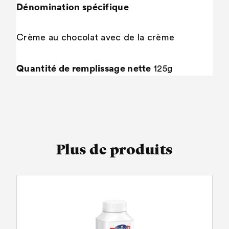
Dénomination spécifique
Crème au chocolat avec de la crème
Quantité de remplissage nette
125g
Plus de produits