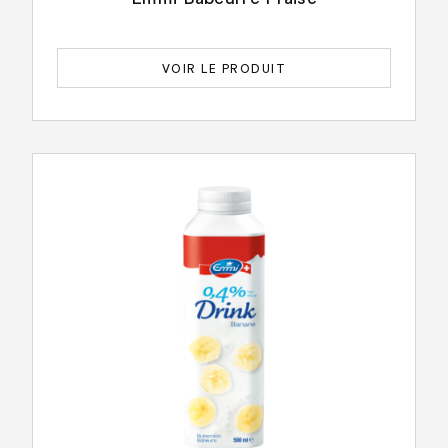
VOIR LE PRODUIT