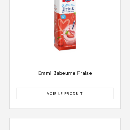
Emmi Babeurre Fraise
VOIR LE PRODUIT