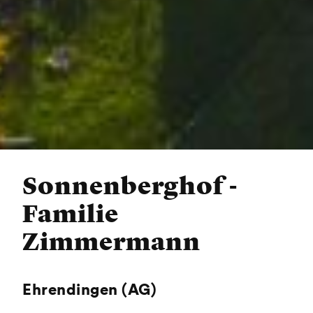
Sonnenberghof -
Familie
Zimmermann
Ehrendingen (AG)