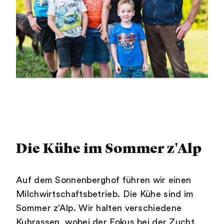
Die Kühe im Sommer z'Alp
Auf dem Sonnenberghof führen wir einen
Milchwirtschaftsbetrieb. Die Kühe sind im
Sommer z’Alp. Wir halten verschiedene
Kuhrassen, wobei der Fokus bei der Zucht