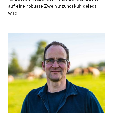
auf eine robuste Zweinutzungskuh gelegt
wird.