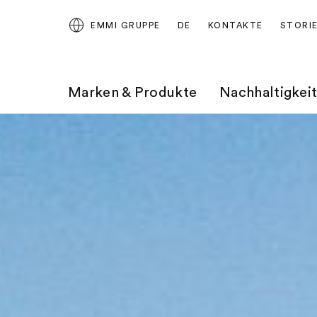
EMMI GRUPPE
DE
KONTAKTE
STORI
Marken & Produkte
Nachhaltigkei