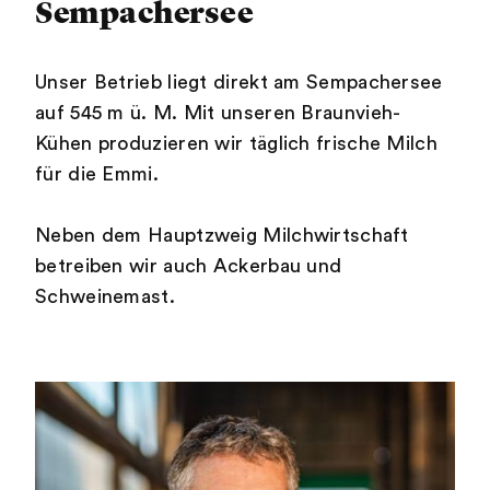
Sempachersee
Unser Betrieb liegt direkt am Sempachersee
auf 545 m ü. M. Mit unseren Braunvieh-
Kühen produzieren wir täglich frische Milch
für die Emmi.
Neben dem Hauptzweig Milchwirtschaft
betreiben wir auch Ackerbau und
Schweinemast.