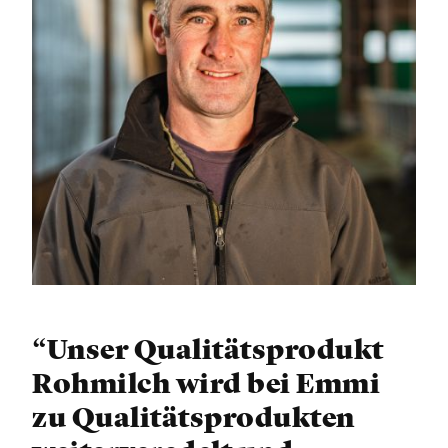
“Unser Qualitätsprodukt
Rohmilch wird bei Emmi
zu Qualitätsprodukten