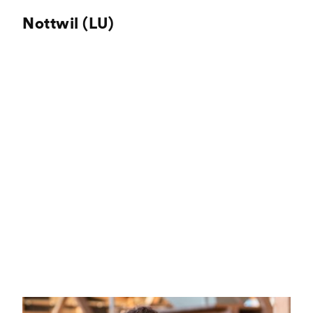
Nottwil (LU)