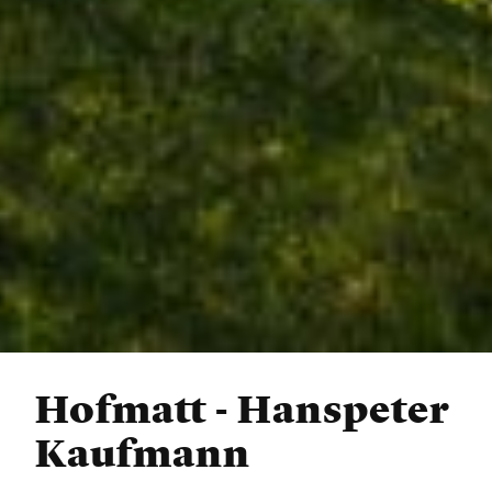
Hofmatt - Hanspeter
Kaufmann