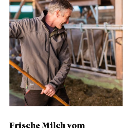
Frische Milch vom