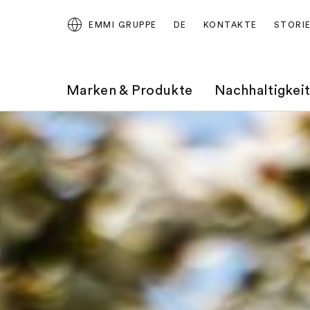
EMMI GRUPPE
DE
KONTAKTE
STORI
Marken & Produkte
Nachhaltigkei