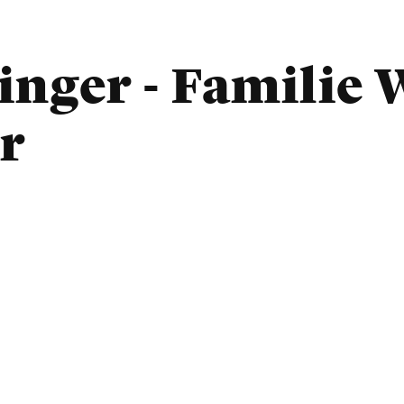
inger - Familie 
r