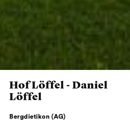
Hof Löffel - Daniel
Löffel
Bergdietikon (AG)