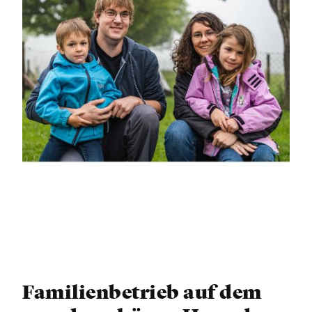
Familienbetrieb auf dem