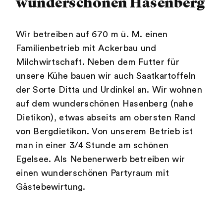
wunderschönen Hasenberg
Wir betreiben auf 670 m ü. M. einen
Familienbetrieb mit Ackerbau und
Milchwirtschaft. Neben dem Futter für
unsere Kühe bauen wir auch Saatkartoffeln
der Sorte Ditta und Urdinkel an. Wir wohnen
auf dem wunderschönen Hasenberg (nahe
Dietikon), etwas abseits am obersten Rand
von Bergdietikon. Von unserem Betrieb ist
man in einer 3/4 Stunde am schönen
Egelsee. Als Nebenerwerb betreiben wir
einen wunderschönen Partyraum mit
Gästebewirtung.