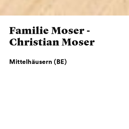
Familie Moser -
Christian Moser
Mittelhäusern (BE)