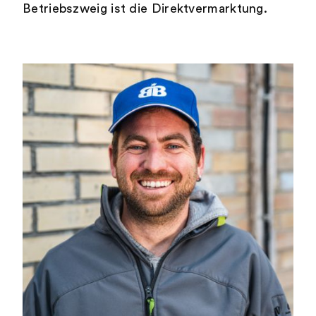
Betriebszweig ist die Direktvermarktung.