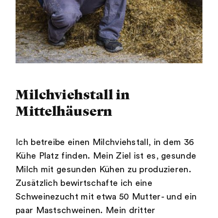
Milchviehstall in
Mittelhäusern
Ich betreibe einen Milchviehstall, in dem 36
Kühe Platz finden. Mein Ziel ist es, gesunde
Milch mit gesunden Kühen zu produzieren.
Zusätzlich bewirtschafte ich eine
Schweinezucht mit etwa 50 Mutter- und ein
paar Mastschweinen. Mein dritter