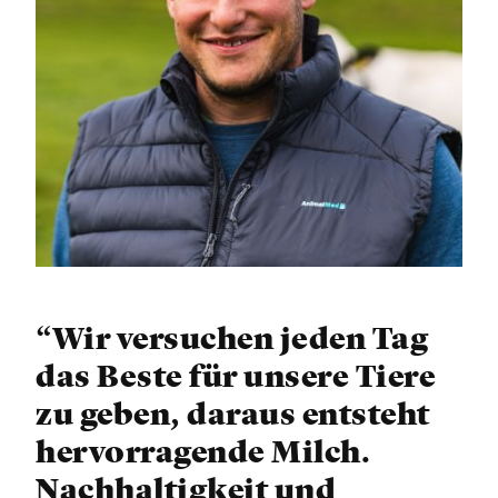
“Wir versuchen jeden Tag
das Beste für unsere Tiere
zu geben, daraus entsteht
hervorragende Milch.
Nachhaltigkeit und