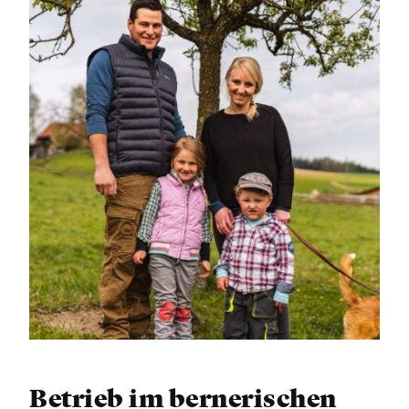
Betrieb im bernerischen