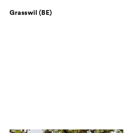
Grasswil (BE)