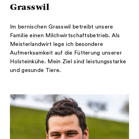
Grasswil
Im bernischen Grasswil betreibt unsere
Familie einen Milchwirtschaftsbetrieb. Als
Meisterlandwirt lege ich besondere
Aufmerksamkeit auf die Fütterung unserer
Holsteinkühe. Mein Ziel sind leistungsstarke
und gesunde Tiere.