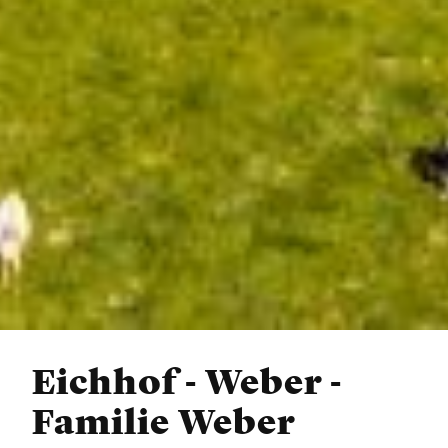
Eichhof - Weber -
Familie Weber