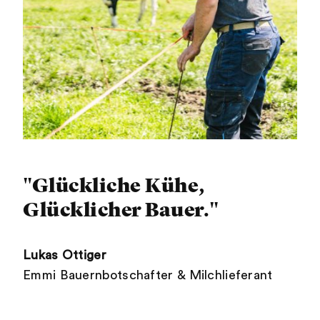
"Glückliche Kühe,
Glücklicher Bauer."
Lukas Ottiger
Emmi Bauernbotschafter & Milchlieferant