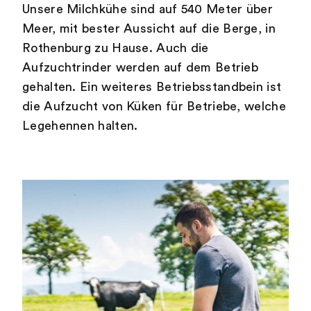
Unsere Milchkühe sind auf 540 Meter über
Meer, mit bester Aussicht auf die Berge, in
Rothenburg zu Hause. Auch die
Aufzuchtrinder werden auf dem Betrieb
gehalten. Ein weiteres Betriebsstandbein ist
die Aufzucht von Küken für Betriebe, welche
Legehennen halten.