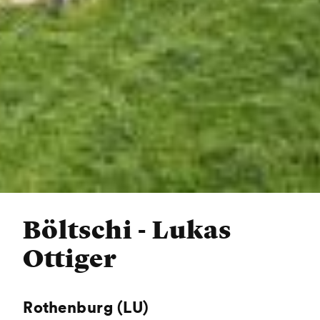
Böltschi - Lukas
Ottiger
Rothenburg (LU)