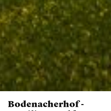
Bodenacherhof -