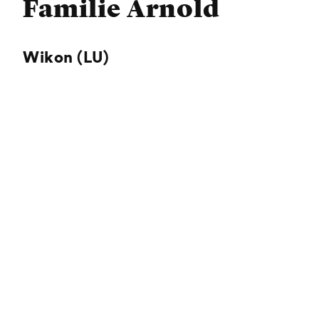
Familie Arnold
Wikon (LU)