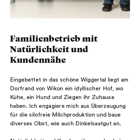
Familienbetrieb mit
Natürlichkeit und
Kundennähe
Eingebettet in das schöne Wiggertal liegt am
Dorfrand von Wikon ein idyllischer Hof, wo
Kühe, ein Hund und Ziegen ihr Zuhause
haben. Ich engagiere mich aus Überzeugung
für die silofreie Milchproduktion und baue
diverses Obst, wie auch Dinkelsaatgut an.