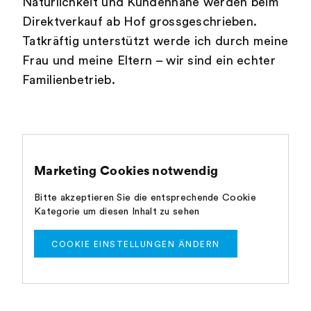
Natürlichkeit und Kundennähe werden beim
Direktverkauf ab Hof grossgeschrieben.
Tatkräftig unterstützt werde ich durch meine
Frau und meine Eltern – wir sind ein echter
Familienbetrieb.
Marketing Cookies notwendig
Bitte akzeptieren Sie die entsprechende Cookie
Kategorie um diesen Inhalt zu sehen
COOKIE EINSTELLUNGEN ÄNDERN