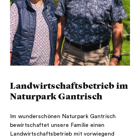
Landwirtschaftsbetrieb im
Naturpark Gantrisch
Im wunderschönen Naturpark Gantrisch
bewirtschaftet unsere Familie einen
Landwirtschaftsbetrieb mit vorwiegend