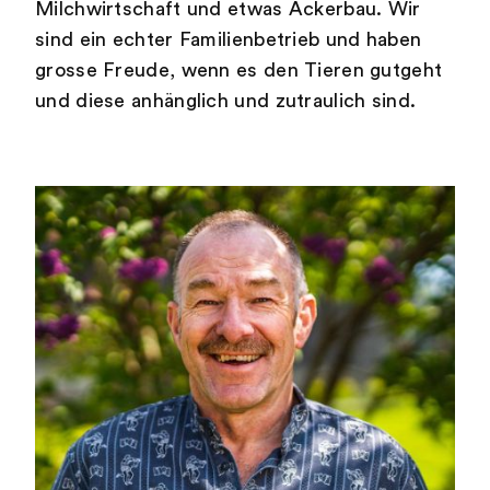
Milchwirtschaft und etwas Ackerbau. Wir
sind ein echter Familienbetrieb und haben
grosse Freude, wenn es den Tieren gutgeht
und diese anhänglich und zutraulich sind.