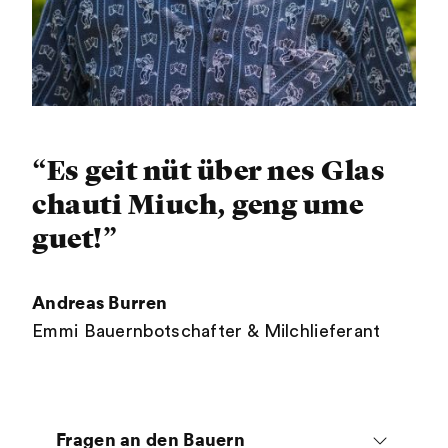
“Es geit nüt über nes Glas
chauti Miuch, geng ume
guet!”
Andreas Burren
Emmi Bauernbotschafter & Milchlieferant
Fragen an den Bauern