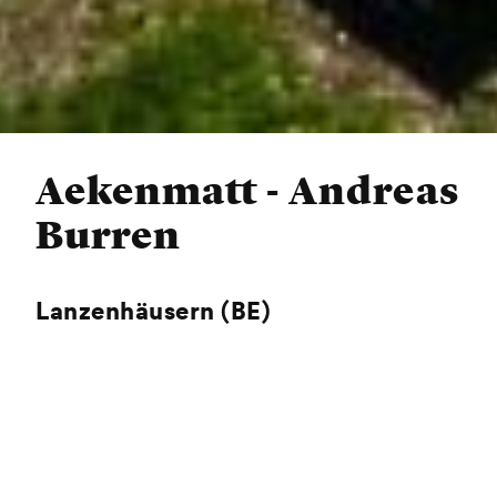
Aekenmatt - Andreas
Burren
Lanzenhäusern (BE)