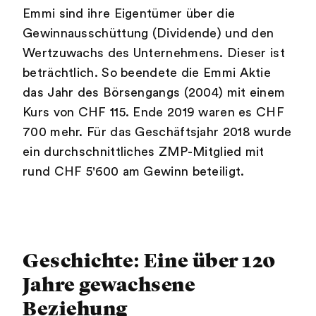
Emmi sind ihre Eigentümer über die
Gewinnausschüttung (Dividende) und den
Wertzuwachs des Unternehmens. Dieser ist
beträchtlich. So beendete die Emmi Aktie
das Jahr des Börsengangs (2004) mit einem
Kurs von CHF 115. Ende 2019 waren es CHF
700 mehr. Für das Geschäftsjahr 2018 wurde
ein durchschnittliches ZMP-Mitglied mit
rund CHF 5'600 am Gewinn beteiligt.
Geschichte: Eine über 120
Jahre gewachsene
Beziehung