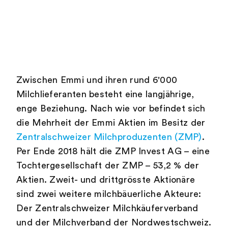
Zwischen Emmi und ihren rund 6'000
Milchlieferanten besteht eine langjährige,
enge Beziehung. Nach wie vor befindet sich
die Mehrheit der Emmi Aktien im Besitz der
Zentralschweizer Milchproduzenten
(ZMP)
.
Per Ende 2018 hält die ZMP Invest AG – eine
Tochtergesellschaft der ZMP – 53,2 % der
Aktien. Zweit- und drittgrösste Aktionäre
sind zwei weitere milchbäuerliche Akteure:
Der Zentralschweizer Milchkäuferverband
und der Milchverband der Nordwestschweiz.