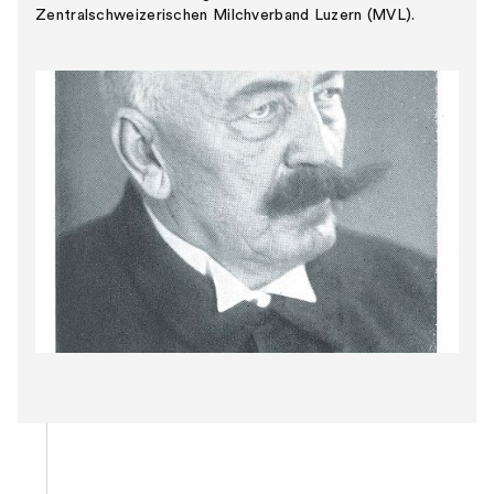
Zentralschweizerischen Milchverband Luzern (MVL).