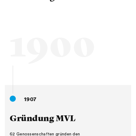
1900
1907
Gründung MVL
62 Genossenschaften gründen den