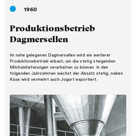
1960
Produktionsbetrieb
Dagmersellen
Im nahe gelegenen Dagmersellen wird ein weiterer
Produktionsbetrieb erbaut, um die stetig steigenden
Milcheinlieferungen verarbeiten zu können. In den
folgenden Jahrzehnten wächst der Absatz stetig, neben
Käse wird vermehrt auch Jogurt exportiert.