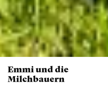
Emmi und die
Milchbauern