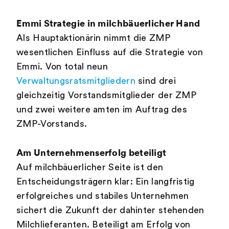
Emmi Strategie in milchbäuerlicher Hand
Als Hauptaktionärin nimmt die ZMP
wesentlichen Einfluss auf die Strategie von
Emmi. Von total neun
Verwaltungsratsmitgliedern
sind drei
gleichzeitig Vorstandsmitglieder der ZMP
und zwei weitere amten im Auftrag des
ZMP-Vorstands.
Am Unternehmenserfolg beteiligt
Auf milchbäuerlicher Seite ist den
Entscheidungsträgern klar: Ein langfristig
erfolgreiches und stabiles Unternehmen
sichert die Zukunft der dahinter stehenden
Milchlieferanten. Beteiligt am Erfolg von