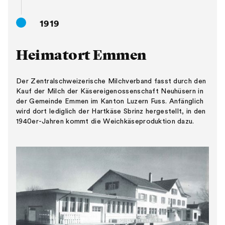
1919
Heimatort Emmen
Der Zentralschweizerische Milchverband fasst durch den
Kauf der Milch der Käsereigenossenschaft Neuhüsern in
der Gemeinde Emmen im Kanton Luzern Fuss. Anfänglich
wird dort lediglich der Hartkäse Sbrinz hergestellt, in den
1940er-Jahren kommt die Weichkäseproduktion dazu.