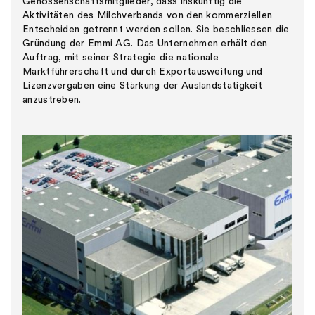
Genossenschaftsmitglieder, dass inskünftig die
Aktivitäten des Milchverbands von den kommerziellen
Entscheiden getrennt werden sollen. Sie beschliessen die
Gründung der Emmi AG. Das Unternehmen erhält den
Auftrag, mit seiner Strategie die nationale
Marktführerschaft und durch Exportausweitung und
Lizenzvergaben eine Stärkung der Auslandstätigkeit
anzustreben.