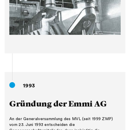
1993
Gründung der Emmi AG
An der Generalversammlung des MVL (seit 1999 ZMP)
vom 23. Juni 1993 entscheiden die