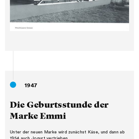
1947
Die Geburtsstunde der
Marke Emmi
Unter der neuen Marke wird zunächst Käse, und dann ab
1954 auch Jogurt vertrieben.