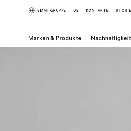
EMMI GRUPPE
DE
KONTAKTE
STORI
Marken & Produkte
Nachhaltigkei