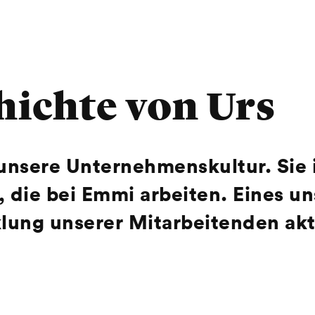
hichte von Urs
 unsere Unternehmenskultur. Sie i
die bei Emmi arbeiten. Eines unse
lung unserer Mitarbeitenden akti