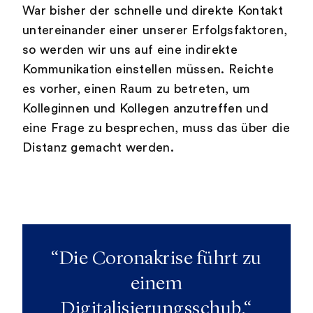
War bisher der schnelle und direkte Kontakt
untereinander einer unserer Erfolgsfaktoren,
so werden wir uns auf eine indirekte
Kommunikation einstellen müssen. Reichte
es vorher, einen Raum zu betreten, um
Kolleginnen und Kollegen anzutreffen und
eine Frage zu besprechen, muss das über die
Distanz gemacht werden.
“Die Coronakrise führt zu
einem
Digitalisierungsschub.“