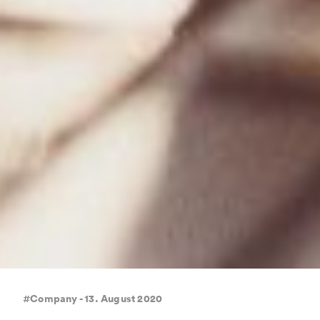
#Company - 13. August 2020