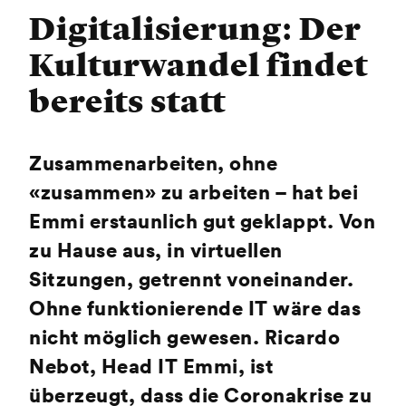
Digitalisierung: Der
Kulturwandel findet
bereits statt
Zusammenarbeiten, ohne
«zusammen» zu arbeiten – hat bei
Emmi erstaunlich gut geklappt. Von
zu Hause aus, in virtuellen
Sitzungen, getrennt voneinander.
Ohne funktionierende IT wäre das
nicht möglich gewesen. Ricardo
Nebot, Head IT Emmi, ist
überzeugt, dass die Coronakrise zu