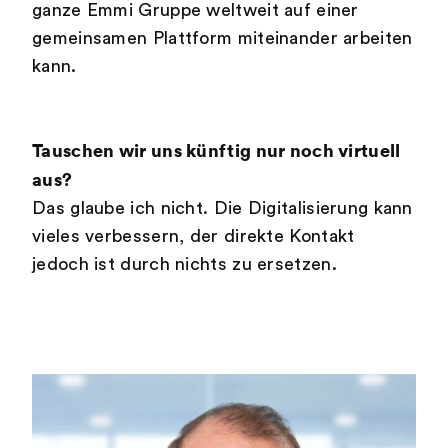
ganze Emmi Gruppe weltweit auf einer
gemeinsamen Plattform miteinander arbeiten
kann.
Tauschen wir uns künftig nur noch virtuell
aus?
Das glaube ich nicht. Die Digitalisierung kann
vieles verbessern, der direkte Kontakt
jedoch ist durch nichts zu ersetzen.