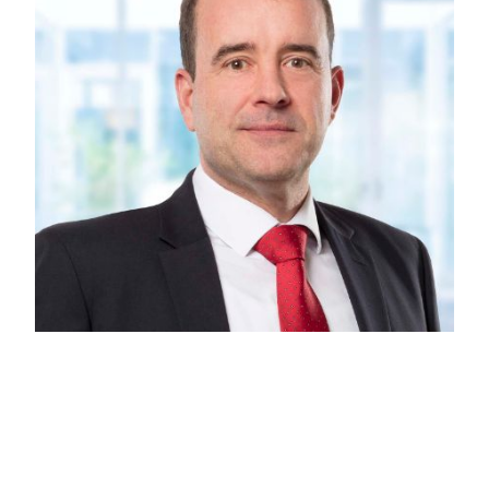
Über Ricardo
Ricardo Nebot arbeitet seit Februar 2017 als