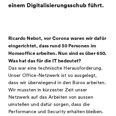
einem Digitalisierungsschub führt.
Ricardo Nebot, vor Corona waren wir dafür
eingerichtet, dass rund 30 Personen im
Homeoffice arbeiten. Nun sind es über 650.
Was hat das für die IT bedeutet?
Das war eine technische Herausforderung.
Unser Office-Netzwerk ist so ausgelegt,
dass wir überwiegend in den Büros arbeiten.
Wir mussten in kürzester Zeit unser
Netzwerk auf das Arbeiten von aussen
umstellen und dafür sorgen, dass die
Performance und Security erhalten bleiben.