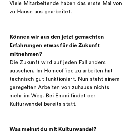
Viele Mitarbeitende haben das erste Mal von
zu Hause aus gearbeitet.
Können wir aus den jetzt gemachten
Erfahrungen etwas für die Zukunft
mitnehmen?
Die Zukunft wird auf jeden Fall anders
aussehen. Im Homeoffice zu arbeiten hat
technisch gut funktioniert. Nun steht einem
geregelten Arbeiten von zuhause nichts
mehr im Weg. Bei Emmi findet der
Kulturwandel bereits statt.
Was meinst du mit Kulturwandel?