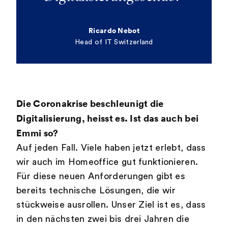
Ricardo Nebot
Head of IT Switzerland
Die Coronakrise beschleunigt die
Digitalisierung, heisst es. Ist das auch bei
Emmi so?
Auf jeden Fall. Viele haben jetzt erlebt, dass
wir auch im Homeoffice gut funktionieren.
Für diese neuen Anforderungen gibt es
bereits technische Lösungen, die wir
stückweise ausrollen. Unser Ziel ist es, dass
in den nächsten zwei bis drei Jahren die