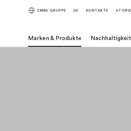
EMMI GRUPPE
DE
KONTAKTE
STORI
Marken & Produkte
Nachhaltigkei