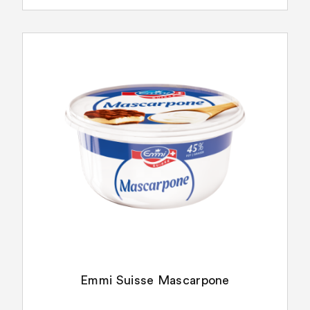
Emmi Suisse Mascarpone