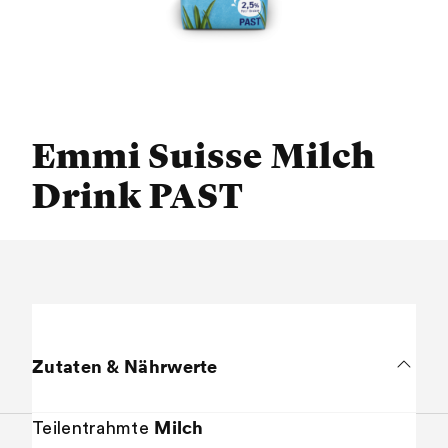
Emmi Suisse Milch
Drink PAST
Zutaten & Nährwerte
Milch
Teilentrahmte