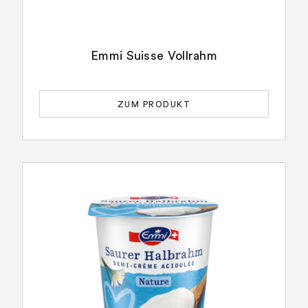
Emmi Suisse Vollrahm
ZUM PRODUKT