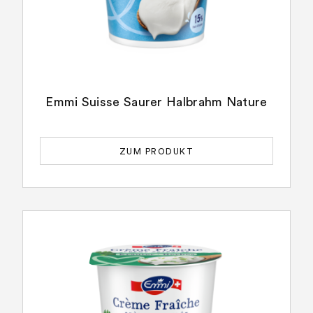
Emmi Suisse Saurer Halbrahm Nature
ZUM PRODUKT