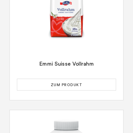
Emmi Suisse Vollrahm
ZUM PRODUKT