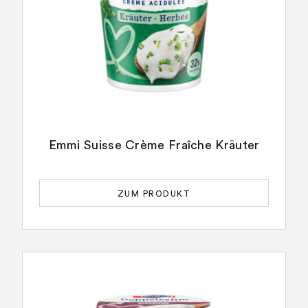
Emmi Suisse Crème Fraîche Kräuter
ZUM PRODUKT