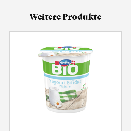
Weitere Produkte