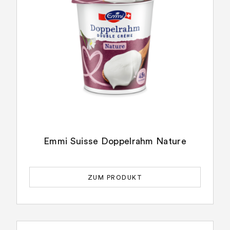
Emmi Suisse Doppelrahm Nature
ZUM PRODUKT