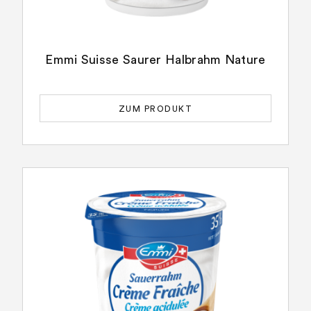
Emmi Suisse Saurer Halbrahm Nature
ZUM PRODUKT