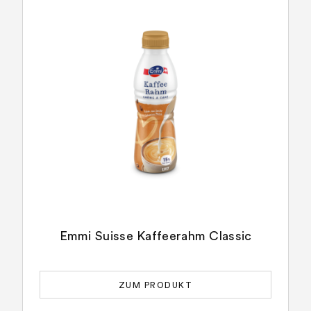
Emmi Suisse Kaffeerahm Classic
ZUM PRODUKT