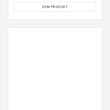
ZUM PRODUKT