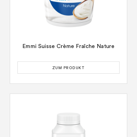
Emmi Suisse Crème Fraîche Nature
ZUM PRODUKT