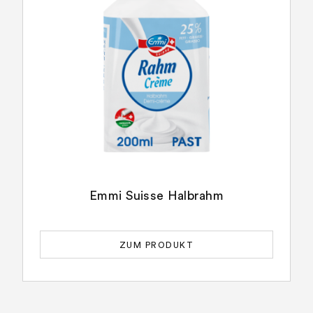
Emmi Suisse Halbrahm
ZUM PRODUKT