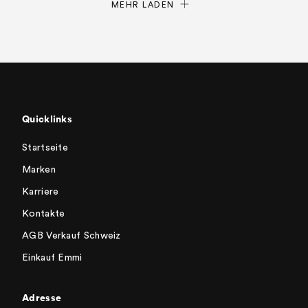
MEHR LADEN
Quicklinks
Startseite
Marken
Karriere
Kontakte
AGB Verkauf Schweiz
Einkauf Emmi
Adresse