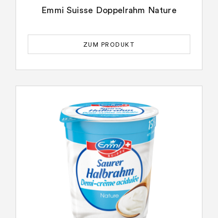
Emmi Suisse Doppelrahm Nature
ZUM PRODUKT