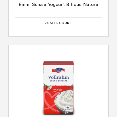
Emmi Suisse Yogourt Bifidus Nature
ZUM PRODUKT