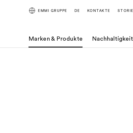
EMMI GRUPPE
DE
KONTAKTE
STORI
Marken & Produkte
Nachhaltigkei