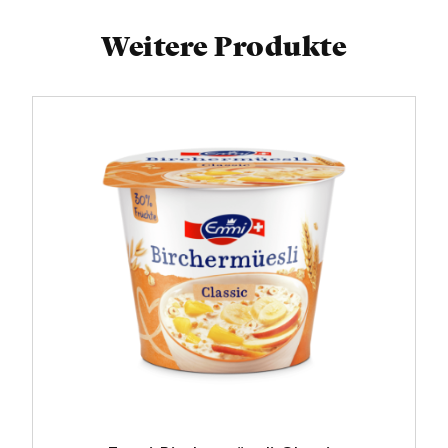
Weitere Produkte