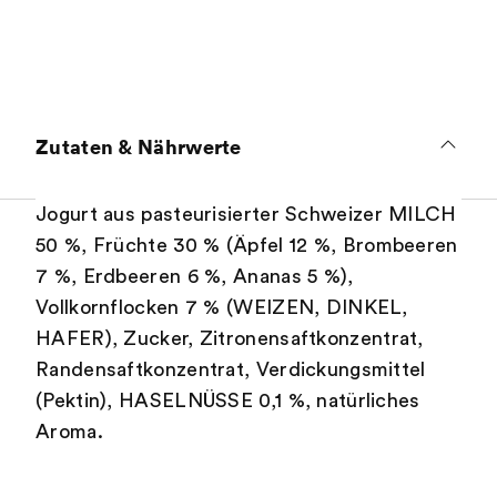
Zutaten & Nährwerte
Jogurt aus pasteurisierter Schweizer MILCH
50 %, Früchte 30 % (Äpfel 12 %, Brombeeren
7 %, Erdbeeren 6 %, Ananas 5 %),
Vollkornflocken 7 % (WEIZEN, DINKEL,
HAFER), Zucker, Zitronensaftkonzentrat,
Randensaftkonzentrat, Verdickungsmittel
(Pektin), HASELNÜSSE 0,1 %, natürliches
Aroma.