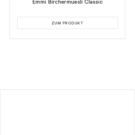
Emmi Birchermüesli Classic
ZUM PRODUKT