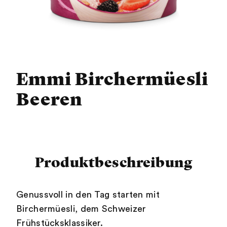
Emmi Birchermüesli
Beeren
Produktbeschreibung
Genussvoll in den Tag starten mit
Birchermüesli, dem Schweizer
Frühstücksklassiker.