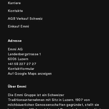
Karriere
Kontakte
AGB Verkauf Schweiz
Einkauf Emmi
Adresse
Emmi AG
Landenbergstrasse 1
6005 Luzern
+41 58 227 27 27
Kontaktformular
Auf Google Maps anzeigen
Über Emmi
Die Emmi Gruppe ist ein Schweizer
Traditionsunternehmen mit Sitz in Luzern. 1907 von
milchbäuerlichen Genossenschaften gegründet, stellt sie