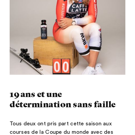
19 ans et une
détermination sans faille
Tous deux ont pris part cette saison aux
courses de la Coupe du monde avec des