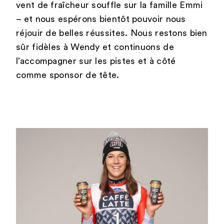
vent de fraîcheur souffle sur la famille Emmi
– et nous espérons bientôt pouvoir nous
réjouir de belles réussites. Nous restons bien
sûr fidèles à Wendy et continuons de
l’accompagner sur les pistes et à côté
comme sponsor de tête.