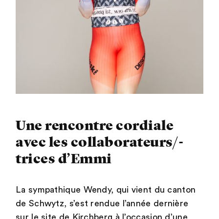
Une rencontre cordiale
avec les collaborateurs/-
trices d’Emmi
La sympathique Wendy, qui vient du canton
de Schwytz, s’est rendue l’année dernière
sur le site de Kirchberg à l’occasion d’une