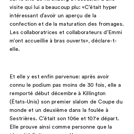
visite qui lui a beaucoup plu: «C’était hyper
intéressant d’avoir un aperçu de la
confection et de la maturation des fromages.
Les collaboratrices et collaborateurs d’Emmi
m’ont accueillie à bras ouverts», déclare-t-
elle.
Et elle y est enfin parvenue: après avoir
connu le podium pas moins de 30 fois, elle a
remporté début décembre à Killington
(États-Unis) son premier slalom de Coupe du
monde et un deuxième dans la foulée à
Sestrières. C’était son 106e et 107e départ.
Elle prouve ainsi comme personne que la