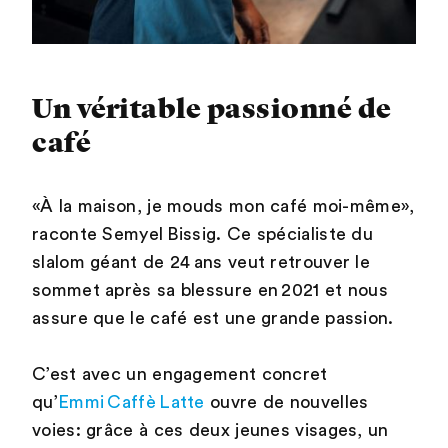
Un véritable passionné de
café
«À la maison, je mouds mon café moi-même»,
raconte Semyel Bissig. Ce spécialiste du
slalom géant de 24 ans veut retrouver le
sommet après sa blessure en 2021 et nous
assure que le café est une grande passion.
C’est avec un engagement concret
qu’
Emmi Caffè Latte
ouvre de nouvelles
voies: grâce à ces deux jeunes visages, un