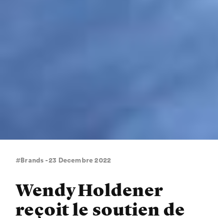
#Brands - 23 Decembre 2022
Wendy Holdener
reçoit le soutien de