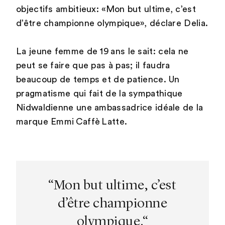
objectifs ambitieux: «Mon but ultime, c’est
d’être championne olympique», déclare Delia.
La jeune femme de 19 ans le sait: cela ne
peut se faire que pas à pas; il faudra
beaucoup de temps et de patience. Un
pragmatisme qui fait de la sympathique
Nidwaldienne une ambassadrice idéale de la
marque Emmi Caffè Latte.
“Mon but ultime, c’est
d’être championne
olympique.“