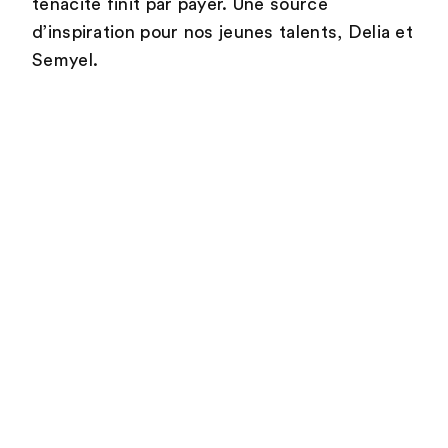
ténacité finit par payer. Une source
d’inspiration pour nos jeunes talents, Delia et
Semyel.