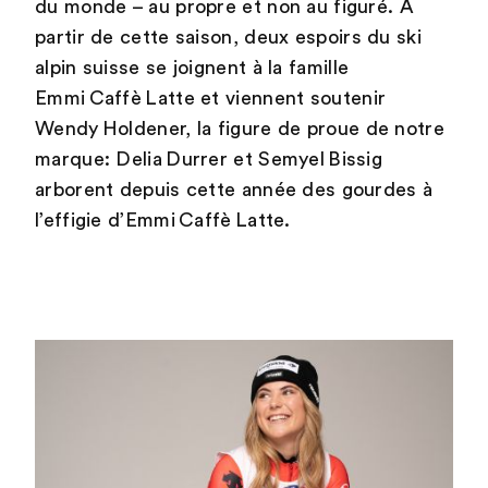
du monde – au propre et non au figuré. À
partir de cette saison, deux espoirs du ski
alpin suisse se joignent à la famille
Emmi Caffè Latte et viennent soutenir
Wendy Holdener, la figure de proue de notre
marque: Delia Durrer et Semyel Bissig
arborent depuis cette année des gourdes à
l’effigie d’Emmi Caffè Latte.