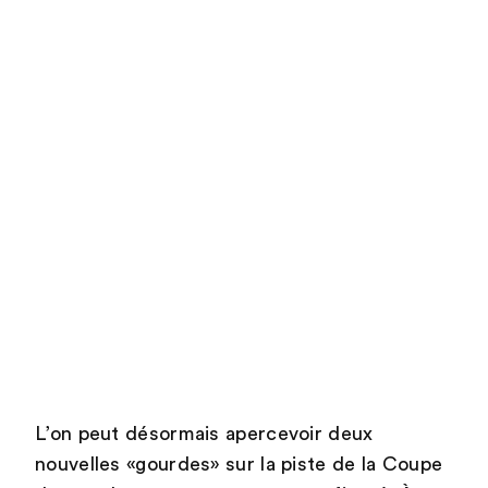
L’on peut désormais apercevoir deux
nouvelles «gourdes» sur la piste de la Coupe