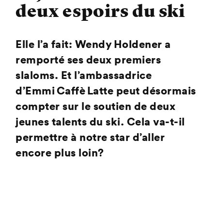
deux espoirs du ski
Elle l’a fait: Wendy Holdener a
remporté ses deux premiers
slaloms. Et l’ambassadrice
d’Emmi Caffè Latte peut désormais
compter sur le soutien de deux
jeunes talents du ski. Cela va-t-il
permettre à notre star d’aller
encore plus loin?