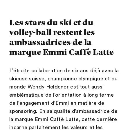
Les stars du ski et du
volley-ball restent les
ambassadrices de la
marque Emmi Caffè Latte
L’étroite collaboration de six ans déjà avec la
skieuse suisse, championne olympique et du
monde Wendy Holdener est tout aussi
emblématique de l’orientation à long terme
de l’engagement d’Emmi en matière de
sponsoring. En sa qualité d’ambassadrice de
la marque Emmi Caffè Latte, cette dernière
incarne parfaitement les valeurs et les