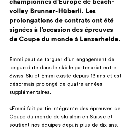
championnes d’Europe de beach-
volley Brunner-Hüberli. Les
prolongations de contrats ont été
signées à l’occasion des épreuves
de Coupe du monde à Lenzerheide.
Emmi peut se targuer d’un engagement de
longue date dans le ski: le partenariat entre
Swiss-Ski et Emmi existe depuis 13 ans et est
désormais prolongé de quatre années
supplémentaires.
«Emmi fait partie intégrante des épreuves de
Coupe du monde de ski alpin en Suisse et
soutient nos équipes depuis plus de dix ans.