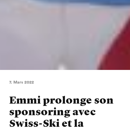
7. Mars 2022
Emmi prolonge son
sponsoring avec
Swiss-Ski et la