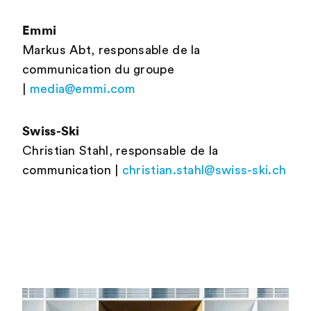
Emmi
Markus Abt, responsable de la
communication du groupe
|
media@emmi.com
Swiss-Ski
Christian Stahl, responsable de la
communication |
christian.stahl@swiss-ski.ch