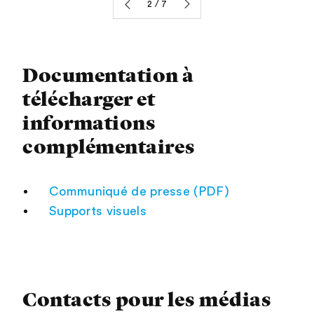
2
7
Documentation à
télécharger et
informations
complémentaires
Communiqué de presse (PDF)
Supports visuels
Contacts pour les médias