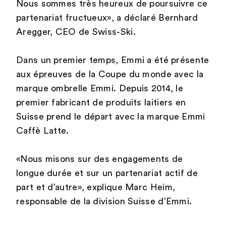
Nous sommes très heureux de poursuivre ce
partenariat fructueux», a déclaré Bernhard
Aregger, CEO de Swiss-Ski.
Dans un premier temps, Emmi a été présente
aux épreuves de la Coupe du monde avec la
marque ombrelle Emmi. Depuis 2014, le
premier fabricant de produits laitiers en
Suisse prend le départ avec la marque Emmi
Caffè Latte.
«Nous misons sur des engagements de
longue durée et sur un partenariat actif de
part et d’autre», explique Marc Heim,
responsable de la division Suisse d’Emmi.