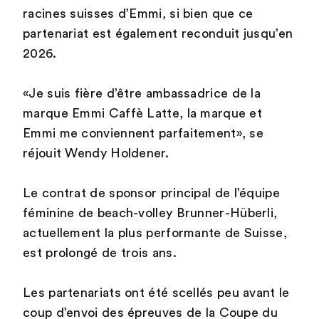
racines suisses d’Emmi, si bien que ce
partenariat est également reconduit jusqu’en
2026.
«Je suis fière d’être ambassadrice de la
marque Emmi Caffè Latte, la marque et
Emmi me conviennent parfaitement», se
réjouit Wendy Holdener.
Le contrat de sponsor principal de l’équipe
féminine de beach-volley Brunner-Hüberli,
actuellement la plus performante de Suisse,
est prolongé de trois ans.
Les partenariats ont été scellés peu avant le
coup d’envoi des épreuves de la Coupe du