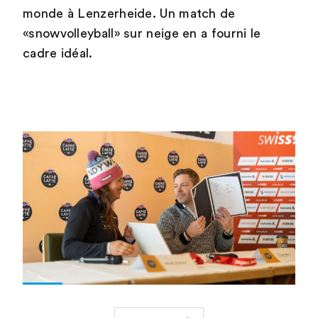
monde à Lenzerheide. Un match de
«snowvolleyball» sur neige en a fourni le
cadre idéal.