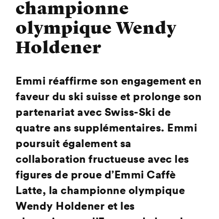
championne
olympique Wendy
Holdener
Emmi réaffirme son engagement en
faveur du ski suisse et prolonge son
partenariat avec Swiss-Ski de
quatre ans supplémentaires. Emmi
poursuit également sa
collaboration fructueuse avec les
figures de proue d’Emmi Caffè
Latte, la championne olympique
Wendy Holdener et les