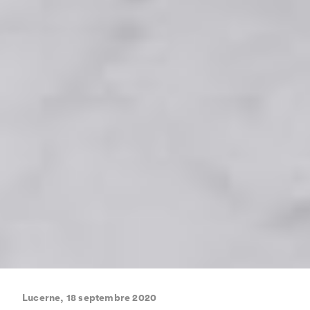
Lucerne, 18 septembre 2020