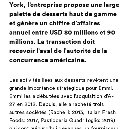
York, l’entreprise propose une large
palette de desserts haut de gamme
et génère un chiffre d’affaires
annuel entre USD 80 millions et 90
millions. La transaction doit
recevoir l’aval de l’autorité de la
concurrence américaine.
Les activités liées aux desserts revêtent une
grande importance stratégique pour Emmi.
Emmi les a débutées avec l’acquisition d’A-
27 en 2012. Depuis, elle a racheté trois
autres sociétés (Rachelli: 2013, Italian Fresh
Foods: 2017, Pasticceria Quadrifoglio: 2019)
qui sont aujourd’hui devenues un fournisseur