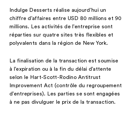
Indulge Desserts réalise aujourd’hui un
chiffre d’affaires entre USD 80 millions et 90
millions. Les activités de l’entreprise sont
réparties sur quatre sites très flexibles et
polyvalents dans la région de New York.
La finalisation de la transaction est soumise
à l’expiration ou à la fin du délai d’attente
selon le Hart-Scott-Rodino Antitrust
Improvement Act (contrôle du regroupement
d’entreprises). Les parties se sont engagées
à ne pas divulguer le prix de la transaction.