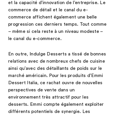
et la capacité d’innovation de l’entreprise. Le
commerce de détail et le canal du e-
commerce affichent également une belle
progression ces derniers temps. Tout comme
– même si cela reste à un niveau modeste –
le canal du e-commerce.
En outre, Indulge Desserts a tissé de bonnes
relations avec de nombreux chefs de cuisine
ainsi qu’avec des détaillants de poids sur le
marché américain. Pour les produits d’Emmi
Dessert Italia, ce rachat ouvre de nouvelles
perspectives de vente dans un
environnement très attractif pour les
desserts. Emmi compte également exploiter
différents potentiels de synergie. Les