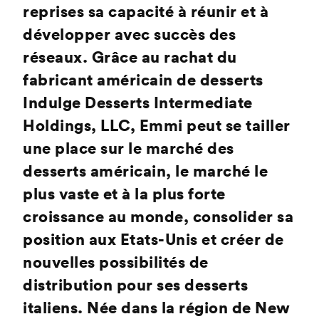
reprises sa capacité à réunir et à
développer avec succès des
réseaux. Grâce au rachat du
fabricant américain de desserts
Indulge Desserts Intermediate
Holdings, LLC, Emmi peut se tailler
une place sur le marché des
desserts américain, le marché le
plus vaste et à la plus forte
croissance au monde, consolider sa
position aux Etats-Unis et créer de
nouvelles possibilités de
distribution pour ses desserts
italiens. Née dans la région de New