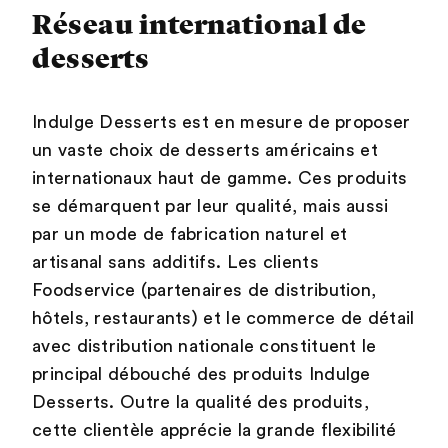
Réseau international de
desserts
Indulge Desserts est en mesure de proposer
un vaste choix de desserts américains et
internationaux haut de gamme. Ces produits
se démarquent par leur qualité, mais aussi
par un mode de fabrication naturel et
artisanal sans additifs. Les clients
Foodservice (partenaires de distribution,
hôtels, restaurants) et le commerce de détail
avec distribution nationale constituent le
principal débouché des produits Indulge
Desserts. Outre la qualité des produits,
cette clientèle apprécie la grande flexibilité