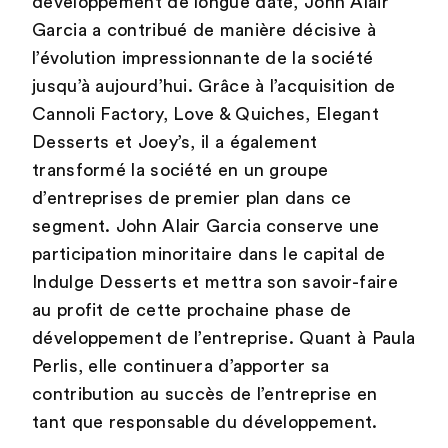
développement de longue date, John Alair
Garcia a contribué de manière décisive à
l’évolution impressionnante de la société
jusqu’à aujourd’hui. Grâce à l’acquisition de
Cannoli Factory, Love & Quiches, Elegant
Desserts et Joey’s, il a également
transformé la société en un groupe
d’entreprises de premier plan dans ce
segment. John Alair Garcia conserve une
participation minoritaire dans le capital de
Indulge Desserts et mettra son savoir-faire
au profit de cette prochaine phase de
développement de l’entreprise. Quant à Paula
Perlis, elle continuera d’apporter sa
contribution au succès de l’entreprise en
tant que responsable du développement.