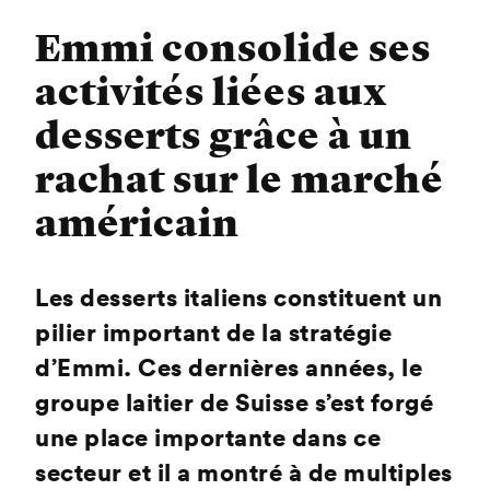
Emmi consolide ses
activités liées aux
desserts grâce à un
rachat sur le marché
américain
Les desserts italiens constituent un
pilier important de la stratégie
d’Emmi. Ces dernières années, le
groupe laitier de Suisse s’est forgé
une place importante dans ce
secteur et il a montré à de multiples