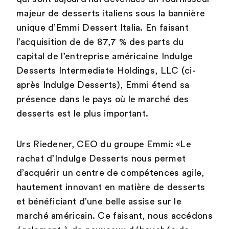
majeur de desserts italiens sous la bannière
unique d’Emmi Dessert Italia. En faisant
l’acquisition de de 87,7 % des parts du
capital de l’entreprise américaine Indulge
Desserts Intermediate Holdings, LLC (ci-
après Indulge Desserts), Emmi étend sa
présence dans le pays où le marché des
desserts est le plus important.
Urs Riedener, CEO du groupe Emmi: «Le
rachat d’Indulge Desserts nous permet
d’acquérir un centre de compétences agile,
hautement innovant en matière de desserts
et bénéficiant d’une belle assise sur le
marché américain. Ce faisant, nous accédons