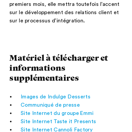
premiers mois, elle mettra toutefois l’accent
sur le développement des relations client et
sur le processus d’intégration.
Matériel à télécharger et
informations
supplémentaires
Images de Indulge Desserts
Communiqué de presse
Site Internet du groupe Emmi
Site Internet Taste it Presents
Site Internet Cannoli Factory