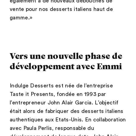
également à de nouveaux débouchés de
vente pour nos desserts italiens haut de
gamme.»
Vers une nouvelle phase de
développement avec Emmi
Indulge Desserts est née de l’entreprise
Taste it Presents, fondée en 1993 par
l’entrepreneur John Alair Garcia. L’objectif
était alors de fabriquer des desserts italiens
authentiques aux Etats-Unis. En collaboration
avec Paula Perlis, responsable du