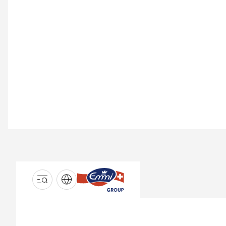
GROUPE