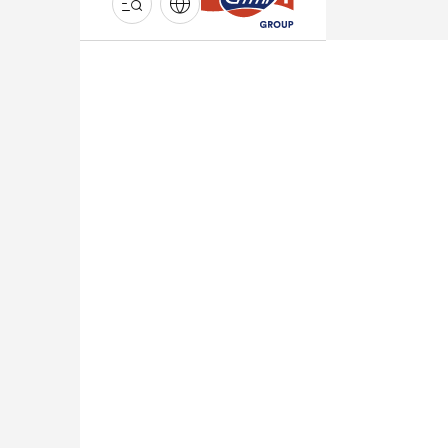
GROUPE
EMMI