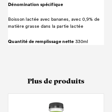
Dénomination spécifique
Boisson lactée avec bananes, avec 0,9% de
matière grasse dans la partie lactée
Quantité de remplissage nette
330ml
Plus de produits