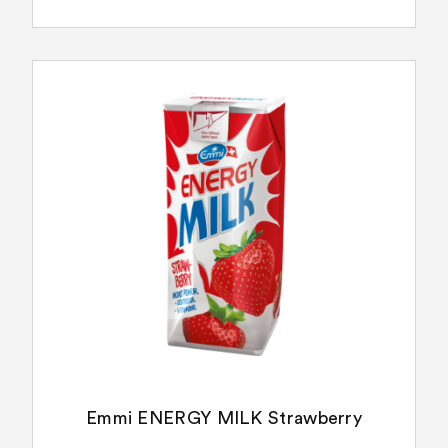
Emmi ENERGY MILK Strawberry