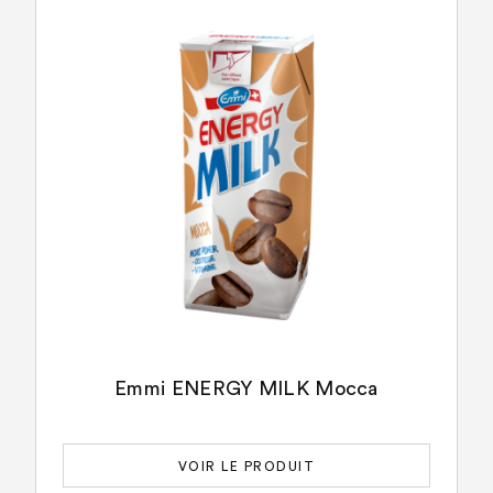
Emmi ENERGY MILK Mocca
VOIR LE PRODUIT