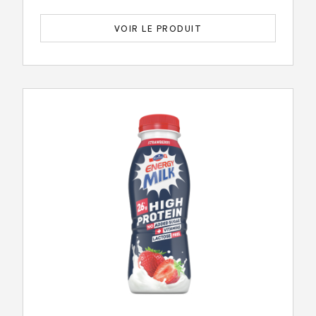
VOIR LE PRODUIT