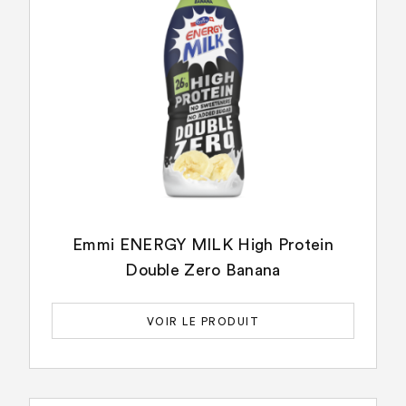
Emmi ENERGY MILK High Protein
Double Zero Banana
VOIR LE PRODUIT