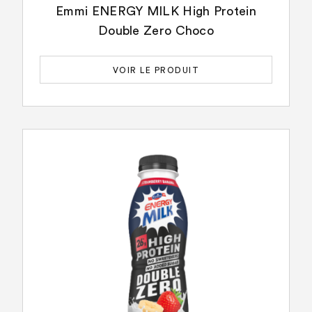
Emmi ENERGY MILK High Protein
Double Zero Choco
VOIR LE PRODUIT