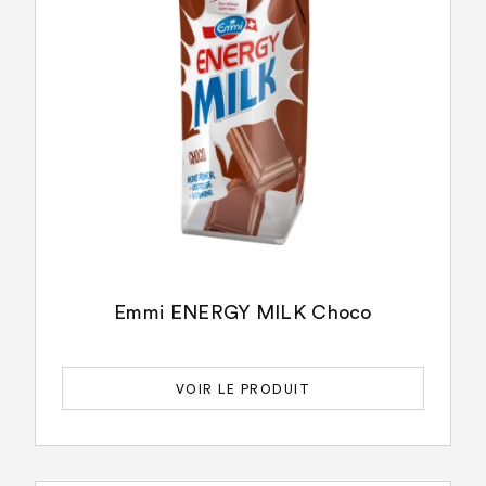
Emmi ENERGY MILK Choco
VOIR LE PRODUIT