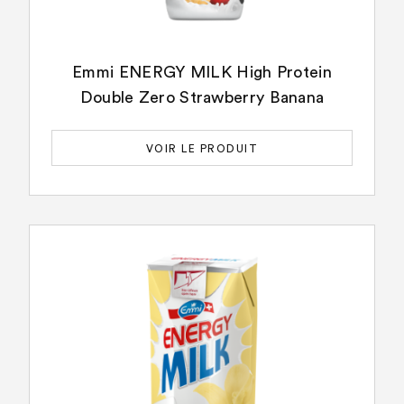
Emmi ENERGY MILK High Protein
Double Zero Strawberry Banana
VOIR LE PRODUIT