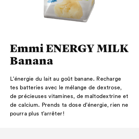
Emmi ENERGY MILK
Banana
L’énergie du lait au goût banane. Recharge
tes batteries avec le mélange de dextrose,
de précieuses vitamines, de maltodextrine et
de calcium. Prends ta dose d’énergie, rien ne
pourra plus t’arrêter!