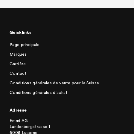
Quicklinks
Page principale
Marques
Carrière
Contact
Conditions générales de vente pour la Suisse
Conditions générales d'achat
Adresse
Emmi AG
Landenbergstrasse 1
6005 Lucerne