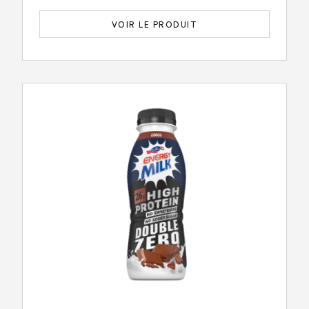
VOIR LE PRODUIT