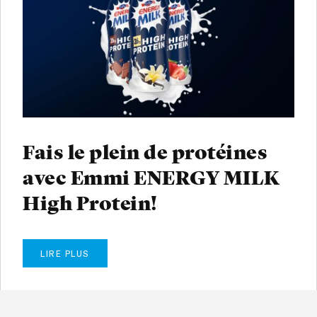
Fais le plein de protéines
avec Emmi ENERGY MILK
High Protein!
LIRE PLUS