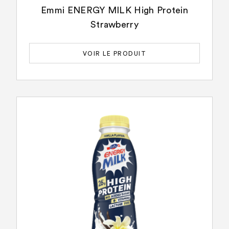
Emmi ENERGY MILK High Protein
Strawberry
VOIR LE PRODUIT