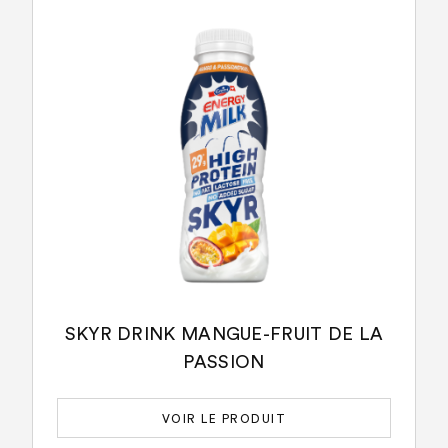
SKYR DRINK MANGUE-FRUIT DE LA
PASSION
VOIR LE PRODUIT