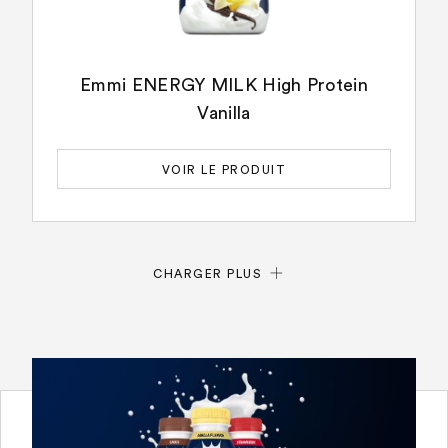
Emmi ENERGY MILK High Protein
Vanilla
VOIR LE PRODUIT
CHARGER PLUS