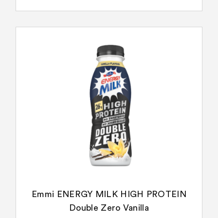
Emmi ENERGY MILK HIGH PROTEIN
Double Zero Vanilla