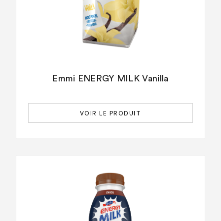
Emmi ENERGY MILK Vanilla
VOIR LE PRODUIT