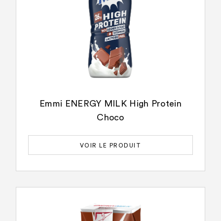
Emmi ENERGY MILK High Protein
Choco
VOIR LE PRODUIT