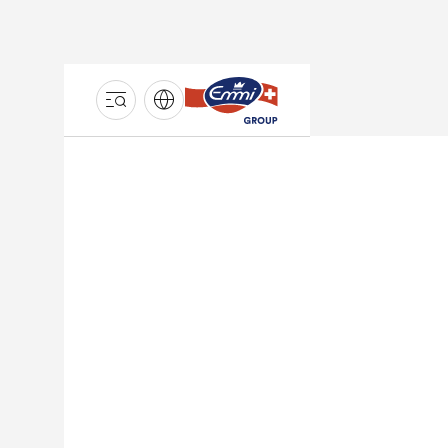
GROUPE
EMMI