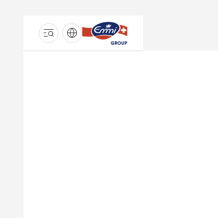
GROUPE
EMMI