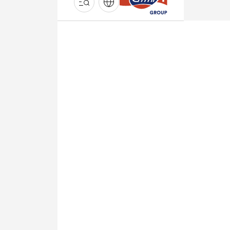
GROUPE
EMMI