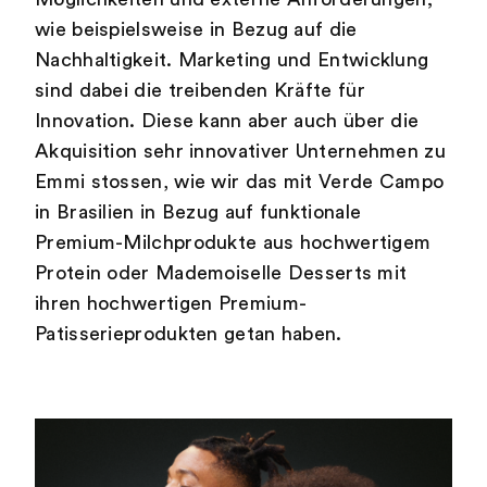
wie beispielsweise in Bezug auf die
Nachhaltigkeit. Marketing und Entwicklung
sind dabei die treibenden Kräfte für
Innovation. Diese kann aber auch über die
Akquisition sehr innovativer Unternehmen zu
Emmi stossen, wie wir das mit Verde Campo
in Brasilien in Bezug auf funktionale
Premium-Milchprodukte aus hochwertigem
Protein oder Mademoiselle Desserts mit
ihren hochwertigen Premium-
Patisserieprodukten getan haben.