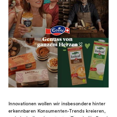
Innovationen wollen wir insbesondere hinter
erkennbaren Konsumenten-Trends kreieren,