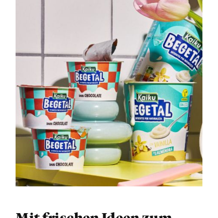
Mit frischen Ideen zum