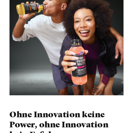
Ohne Innovation keine
Power, ohne Innovation