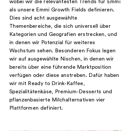
wobei wir die relevantesten Trends für Emmi
als unsere Emmi Growth Fields definieren.
Dies sind acht ausgewählte
Themenbereiche, die sich universell über
Kategorien und Geografien erstrecken, und
in denen wir Potenzial für weiteres
Wachstum sehen. Besonderen Fokus legen
wir auf ausgewählte Nischen, in denen wir
bereits über eine führende Marktposition
verfügen oder diese anstreben. Dafür haben
wir mit Ready to Drink-Kaffee,
Spezialitätenkäse, Premium-Desserts und
pflanzenbasierte Milchalternativen vier
Plattformen definiert.