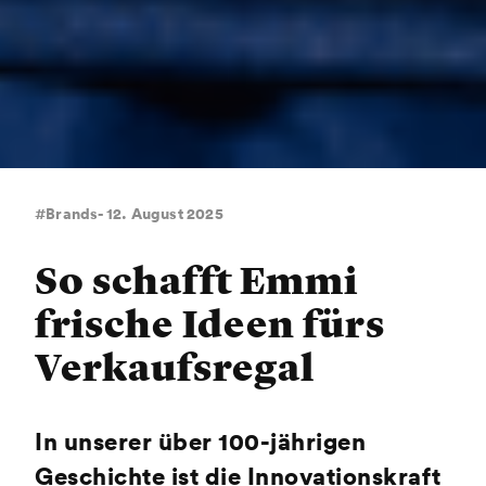
#Brands- 12. August 2025
So schafft Emmi
frische Ideen fürs
Verkaufsregal
In unserer über 100-jährigen
Geschichte ist die Innovationskraft