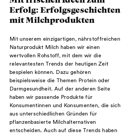
Erfolg: Erfolgsgeschichten
mit Milchprodukten
Mit unserem einzigartigen, nährstoffreichen
Naturprodukt Milch haben wir einen
wertvollen Rohstoff, mit dem wir die
relevantesten Trends der heutigen Zeit
bespielen können. Dazu gehören
beispielsweise die Themen Protein oder
Darmgesundheit. Auf der anderen Seite
haben wir passende Produkte für
Konsumentinnen und Konsumenten, die sich
aus unterschiedlichen Gründen für
pflanzenbasierte Milchalternativen
entscheiden. Auch auf diese Trends haben