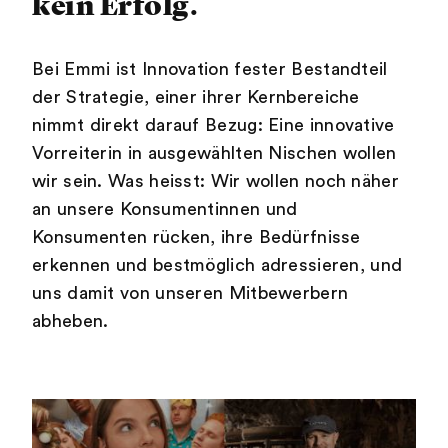
kein Erfolg.
Bei Emmi ist Innovation fester Bestandteil
der Strategie, einer ihrer Kernbereiche
nimmt direkt darauf Bezug: Eine innovative
Vorreiterin in ausgewählten Nischen wollen
wir sein. Was heisst: Wir wollen noch näher
an unsere Konsumentinnen und
Konsumenten rücken, ihre Bedürfnisse
erkennen und bestmöglich adressieren, und
uns damit von unseren Mitbewerbern
abheben.