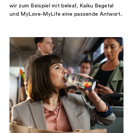
wir zum Beispiel mit beleaf, Kaiku Begetal
und MyLove-MyLife eine passende Antwort.