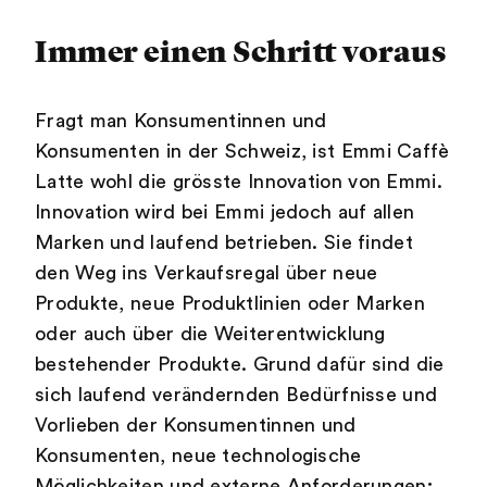
Immer einen Schritt voraus
Fragt man Konsumentinnen und
Konsumenten in der Schweiz, ist Emmi Caffè
Latte wohl die grösste Innovation von Emmi.
Innovation wird bei Emmi jedoch auf allen
Marken und laufend betrieben. Sie findet
den Weg ins Verkaufsregal über neue
Produkte, neue Produktlinien oder Marken
oder auch über die Weiterentwicklung
bestehender Produkte. Grund dafür sind die
sich laufend verändernden Bedürfnisse und
Vorlieben der Konsumentinnen und
Konsumenten, neue technologische
Möglichkeiten und externe Anforderungen;