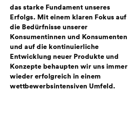
das starke Fundament unseres
Erfolgs. Mit einem klaren Fokus auf
die Bedürfnisse unserer
Konsumentinnen und Konsumenten
und auf die kontinuierliche
Entwicklung neuer Produkte und
Konzepte behaupten wir uns immer
wieder erfolgreich in einem
wettbewerbsintensiven Umfeld.