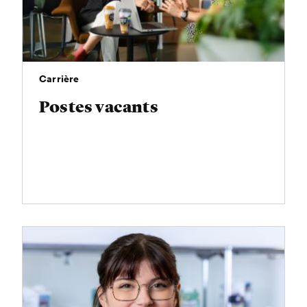
Carrière
Postes vacants