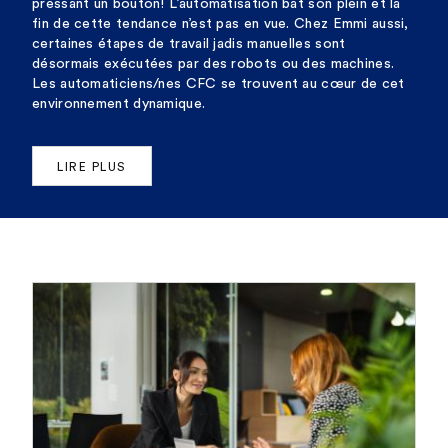
pressant un bouton! L’automatisation bat son plein et la
fin de cette tendance n’est pas en vue. Chez Emmi aussi,
certaines étapes de travail jadis manuelles sont
désormais exécutées par des robots ou des machines.
Les automaticiens/nes CFC se trouvent au cœur de cet
environnement dynamique.
LIRE PLUS