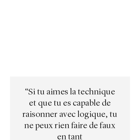
“Si tu aimes la technique
et que tu es capable de
raisonner avec logique, tu
ne peux rien faire de faux
en tant