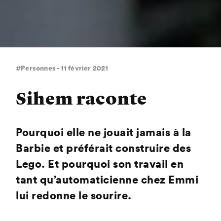
#Personnes - 11 février 2021
Sihem raconte
Pourquoi elle ne jouait jamais à la
Barbie et préférait construire des
Lego. Et pourquoi son travail en
tant qu’automaticienne chez Emmi
lui redonne le sourire.