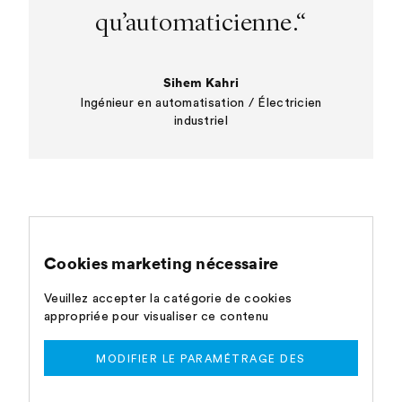
qu’automaticienne.“
Sihem Kahri
Ingénieur en automatisation / Électricien
industriel
Cookies marketing nécessaire
Veuillez accepter la catégorie de cookies
appropriée pour visualiser ce contenu
MODIFIER LE PARAMÉTRAGE DES
COOKIES