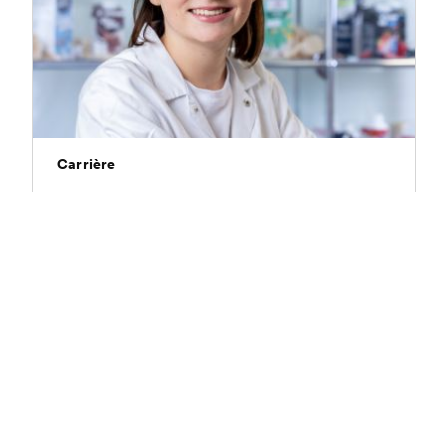
Carrière
Formation professionnelle