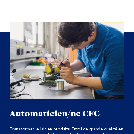
Automaticien/ne CFC
Transformer le lait en produits Emmi de grande qualité en