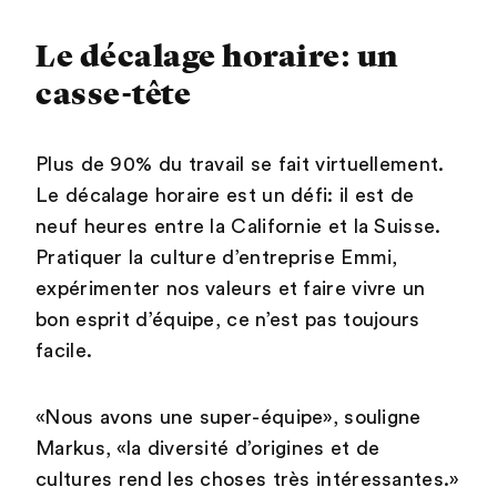
Le décalage horaire: un
casse-tête
Plus de 90% du travail se fait virtuellement.
Le décalage horaire est un défi: il est de
neuf heures entre la Californie et la Suisse.
Pratiquer la culture d’entreprise Emmi,
expérimenter nos valeurs et faire vivre un
bon esprit d’équipe, ce n’est pas toujours
facile.
«Nous avons une super-équipe», souligne
Markus, «la diversité d’origines et de
cultures rend les choses très intéressantes.»