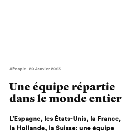
#People - 20 Janvier 2023
Une équipe répartie
dans le monde entier
L’Espagne, les États-Unis, la France,
la Hollande, la Suisse: une équipe