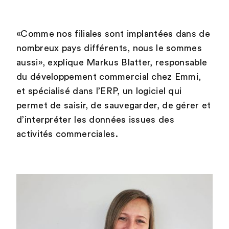
«Comme nos filiales sont implantées dans de
nombreux pays différents, nous le sommes
aussi», explique Markus Blatter, responsable
du développement commercial chez Emmi,
et spécialisé dans l’ERP, un logiciel qui
permet de saisir, de sauvegarder, de gérer et
d’interpréter les données issues des
activités commerciales.