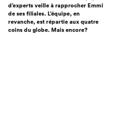
d’experts veille à rapprocher Emmi
de ses filiales. L’équipe, en
revanche, est répartie aux quatre
coins du globe. Mais encore?