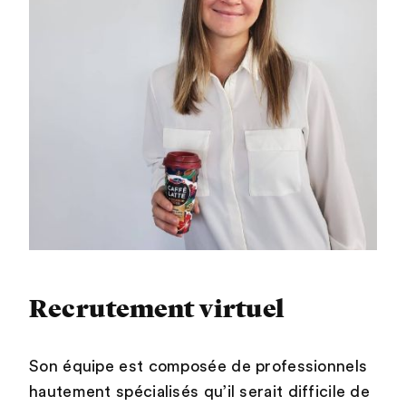
Recrutement virtuel
Son équipe est composée de professionnels
hautement spécialisés qu’il serait difficile de