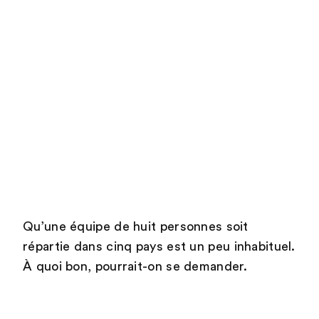
Qu’une équipe de huit personnes soit
répartie dans cinq pays est un peu inhabituel.
À quoi bon, pourrait-on se demander.