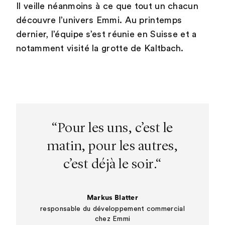
Il veille néanmoins à ce que tout un chacun
découvre l’univers Emmi. Au printemps
dernier, l’équipe s’est réunie en Suisse et a
notamment visité la grotte de Kaltbach.
“Pour les uns, c’est le
matin, pour les autres,
c’est déjà le soir.“
Markus Blatter
responsable du développement commercial
chez Emmi